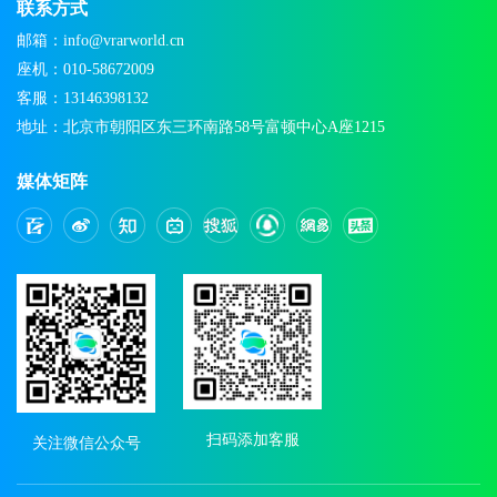
联系方式
邮箱：info@vrarworld.cn
座机：010-58672009
客服：13146398132
地址：北京市朝阳区东三环南路58号富顿中心A座1215
媒体矩阵
扫码添加客服
关注微信公众号