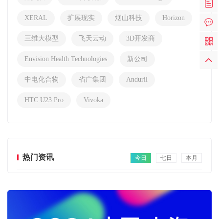
XERAL
扩展现实
烟山科技
Horizon
三维大模型
飞天云动
3D开发商
Envision Health Technologies
新公司
中电化合物
省广集团
Anduril
HTC U23 Pro
Vivoka
热门资讯
今日
七日
本月