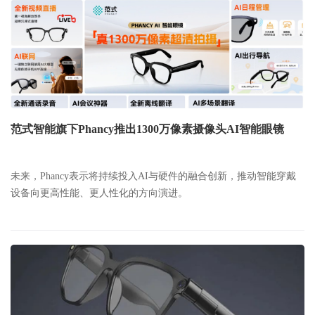
范式智能旗下Phancy推出1300万像素摄像头AI智能眼镜
未来，Phancy表示将持续投入AI与硬件的融合创新，推动智能穿戴
设备向更高性能、更人性化的方向演进。