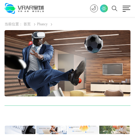
当前位置：
首页
Phancy