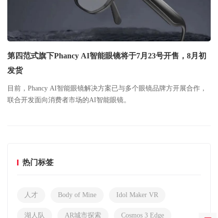
第四范式旗下Phancy AI智能眼镜将于7月23号开售，8月初
发货
目前，Phancy AI智能眼镜解决方案已与多个眼镜品牌方开展合作，
联合开发面向消费者市场的AI智能眼镜。
热门标签
人才
Body of Mine
Idol Maker VR
湖人队
AR城市探索
Cosmos 3 Edge