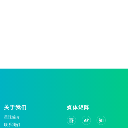
关于我们
媒体矩阵
星球简介
联系我们