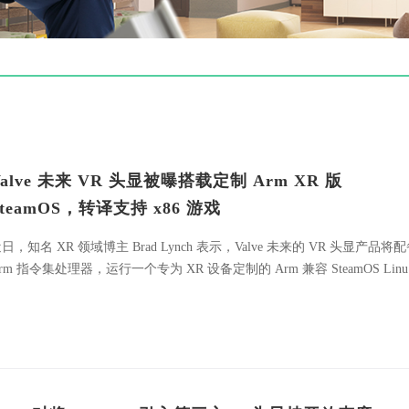
Valve 未来 VR 头显被曝搭载定制 Arm XR 版
SteamOS，转译支持 x86 游戏
日，知名 XR 领域博主 Brad Lynch 表示，Valve 未来的 VR 头显产品将
rm 指令集处理器，运行一个专为 XR 设备定制的 Arm 兼容 SteamOS Linu
发行版。