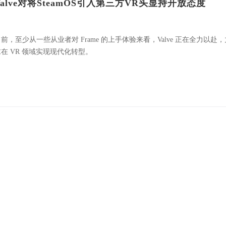
Valve对将SteamOS引入第三方VR头显持开放态度
前，至少从一些从业者对 Frame 的上手体验来看，Valve 正在全力以赴，
求在 VR 领域实现现代化转型。