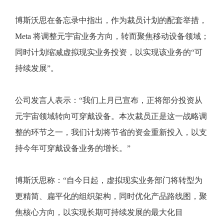
博斯沃思在备忘录中指出，作为裁员计划的配套举措，
Meta 将调整元宇宙业务方向，转而聚焦移动设备领域；
同时计划缩减虚拟现实业务投资，以实现该业务的“可
持续发展”。
公司发言人表示：“我们上月已宣布，正将部分投资从
元宇宙领域转向可穿戴设备。本次裁员正是这一战略调
整的环节之一，我们计划将节省的资金重新投入，以支
持今年可穿戴设备业务的增长。”
博斯沃思称：“自今日起，虚拟现实业务部门将转型为
更精简、扁平化的组织架构，同时优化产品路线图，聚
焦核心方向，以实现长期可持续发展的最大化目