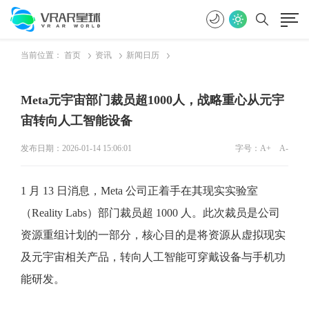
当前位置：
首页
资讯
新闻日历
Meta元宇宙部门裁员超1000人，战略重心从元宇
宙转向人工智能设备
发布日期：2026-01-14 15:06:01
字号：
A+
A-
1 月 13 日消息，Meta 公司正着手在其现实实验室
（Reality Labs）部门裁员超 1000 人。此次裁员是公司
资源重组计划的一部分，核心目的是将资源从虚拟现实
及元宇宙相关产品，转向人工智能可穿戴设备与手机功
能研发。