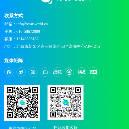
联系方式
邮箱：info@vrarworld.cn
座机：010-58672009
客服：13146398132
地址：北京市朝阳区东三环南路58号富顿中心A座1215
媒体矩阵
扫码添加客服
关注微信公众号