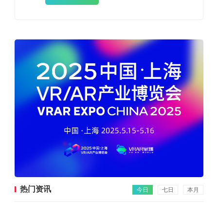
热门资讯
今日
七日
本月