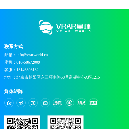
联系方式
邮箱：info@vrarworld.cn
座机：010-58672009
客服：13146398132
地址：北京市朝阳区东三环南路58号富顿中心A座1215
媒体矩阵