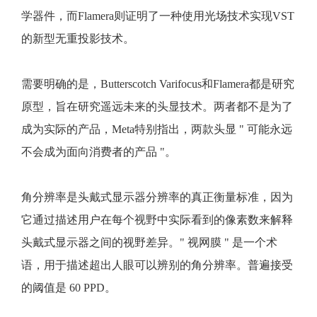
学器件，而Flamera则证明了一种使用光场技术实现VST
的新型无重投影技术。
需要明确的是，Butterscotch Varifocus和Flamera都是研究
原型，旨在研究遥远未来的头显技术。两者都不是为了
成为实际的产品，Meta特别指出，两款头显 " 可能永远
不会成为面向消费者的产品 "。
角分辨率是头戴式显示器分辨率的真正衡量标准，因为
它通过描述用户在每个视野中实际看到的像素数来解释
头戴式显示器之间的视野差异。" 视网膜 " 是一个术
语，用于描述超出人眼可以辨别的角分辨率。普遍接受
的阈值是 60 PPD。