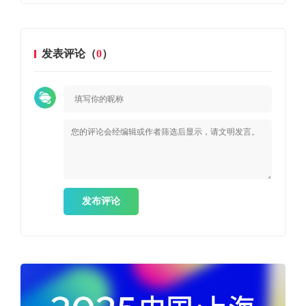
发表评论（
0
）
发布评论