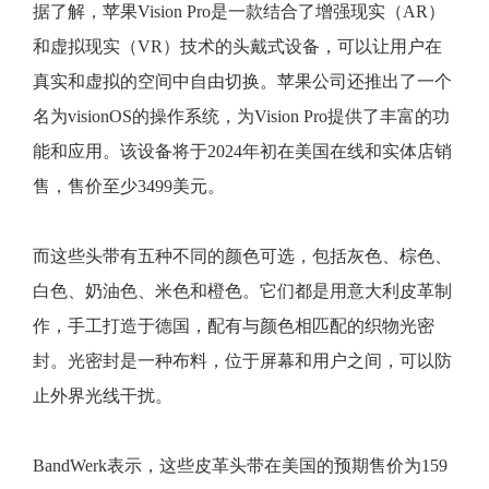
据了解，苹果Vision Pro是一款结合了增强现实（AR）
和虚拟现实（VR）技术的头戴式设备，可以让用户在
真实和虚拟的空间中自由切换。苹果公司还推出了一个
名为visionOS的操作系统，为Vision Pro提供了丰富的功
能和应用。该设备将于2024年初在美国在线和实体店销
售，售价至少3499美元。
而这些头带有五种不同的颜色可选，包括灰色、棕色、
白色、奶油色、米色和橙色。它们都是用意大利皮革制
作，手工打造于德国，配有与颜色相匹配的织物光密
封。光密封是一种布料，位于屏幕和用户之间，可以防
止外界光线干扰。
BandWerk表示，这些皮革头带在美国的预期售价为159