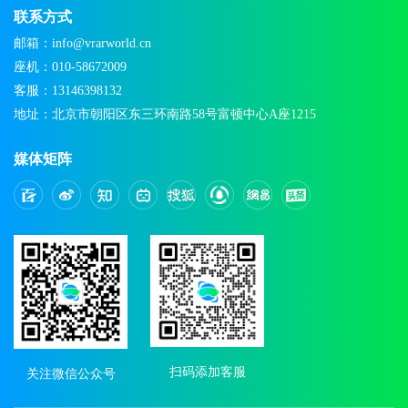
联系方式
邮箱：info@vrarworld.cn
座机：010-58672009
客服：13146398132
地址：北京市朝阳区东三环南路58号富顿中心A座1215
媒体矩阵
扫码添加客服
关注微信公众号