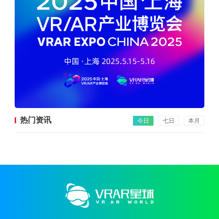
热门资讯
今日
七日
本月