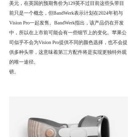
美元，在英国的预期售价为129英不过目前这些头带目
前只是一个概念，但BandWerk表示计划在2024年初与
Vision Pro一起发售。BandWerk指出，该产品仍在开发
中，所以在上市前可能会有一些细节上的变化。苹果公
司似乎不会为Vision Pro提供不同的颜色选择，也不会提
供多种头带，这意味着第三方配件将是实现更独特外观
的唯一途径。
镑。