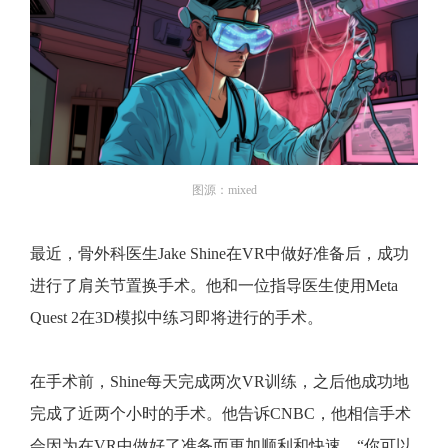
图源：mixed
最近，骨外科医生Jake Shine在VR中做好准备后，成功
进行了肩关节置换手术。他和一位指导医生使用Meta
Quest 2在3D模拟中练习即将进行的手术。
在手术前，Shine每天完成两次VR训练，之后他成功地
完成了近两个小时的手术。他告诉CNBC，他相信手术
会因为在VR中做好了准备而更加顺利和快速。“你可以