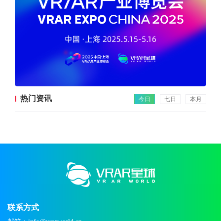
热门资讯
今日
七日
本月
联系方式