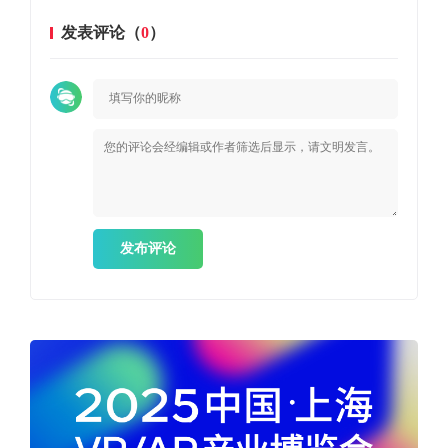
发表评论（
0
）
发布评论