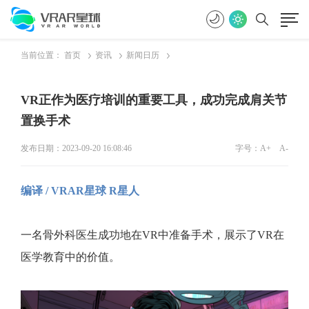
当前位置：
首页
资讯
新闻日历
VR正作为医疗培训的重要工具，成功完成肩关节
置换手术
发布日期：2023-09-20 16:08:46
字号：
A+
A-
编译 / VRAR星球 R星人
一名骨外科医生成功地在VR中准备手术，展示了VR在
医学教育中的价值。