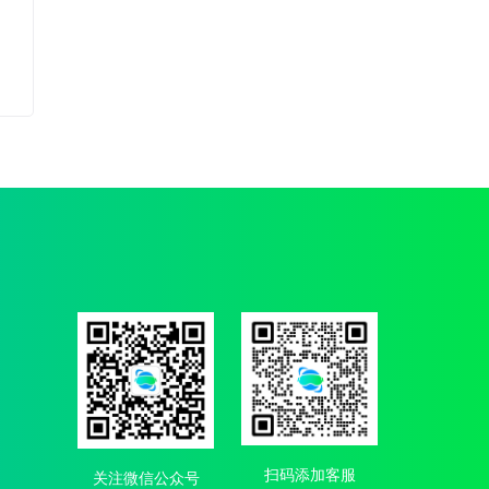
扫码添加客服
关注微信公众号