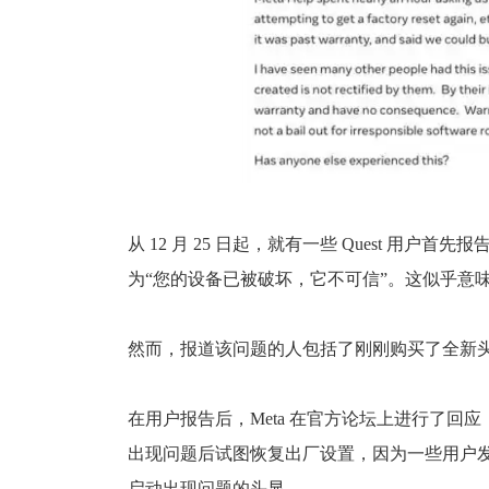
从 12 月 25 日起，就有一些 Quest 
为“您的设备已被破坏，它不可信”。这似乎意
然而，报道该问题的人包括了刚刚购买了全新
在用户报告后，Meta 在官方论坛上进行了
出现问题后试图恢复出厂设置，因为一些用户发
启动出现问题的头显。