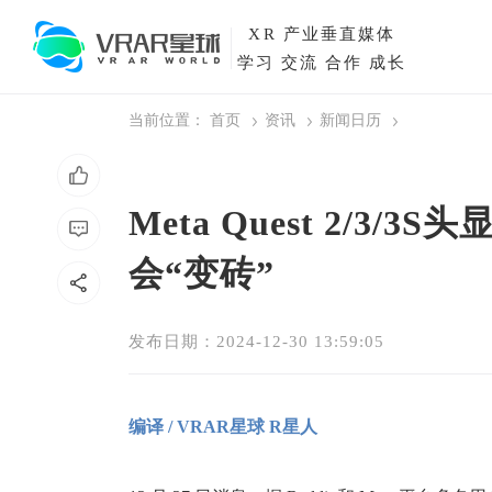
XR
产业垂直媒体
学习 交流 合作 成长
当前位置：
首页
资讯
新闻日历
Meta Quest 2/
会“变砖”
发布日期：2024-12-30 13:59:05
编译 / VRAR星球 R星人