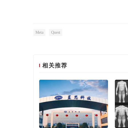
Meta
Quest
相关推荐