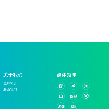
关于我们
媒体矩阵
星球简介
联系我们