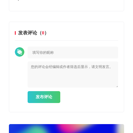
发表评论（
0
）
发布评论