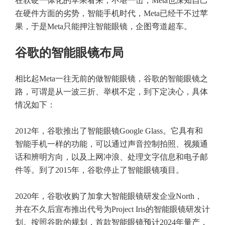
在软硬一体化的苹果看来，不堪一击，Meta也深知自己
在硬件方面的劣势，智能手机时代，Meta已经干不过苹
果，于是Meta只能押注智能眼镜，企图弯道超车。
谷歌的智能眼镜布局
相比起Meta一往无前的做智能眼镜，谷歌的智能眼镜之
路，可谓是从一波三折、举棋不定，到下定决心，具体
情况如下：
2012年，谷歌推出了智能眼镜Google Glass。它具有和
智能手机一样的功能，可以通过声音控制拍照、视频通
话和辨明方向，以及上网冲浪、处理文字信息和电子邮
件等。到了2015年，谷歌停止了智能眼镜项目。
2020年，谷歌收购了加拿大智能眼镜研发企业North，
并在不久后宣布推出代号为Project Iris的智能眼镜研发计
划。按照谷歌的规划，首款智能眼镜预计2024年量产，