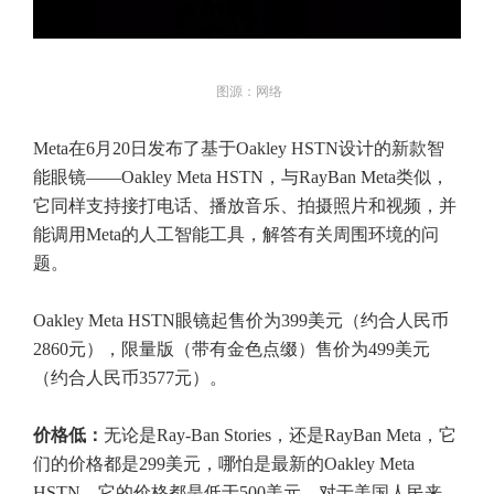
图源：网络
Meta在6月20日发布了基于Oakley HSTN设计的新款智
能眼镜——Oakley Meta HSTN，与RayBan Meta类似，
它同样支持接打电话、播放音乐、拍摄照片和视频，并
能调用Meta的人工智能工具，解答有关周围环境的问
题。
Oakley Meta HSTN眼镜起售价为399美元（约合人民币
2860元），限量版（带有金色点缀）售价为499美元
（约合人民币3577元）。
价格低：
无论是Ray-Ban Stories，还是RayBan Meta，它
们的价格都是299美元，哪怕是最新的Oakley Meta
HSTN，它的价格都是低于500美元，对于美国人民来