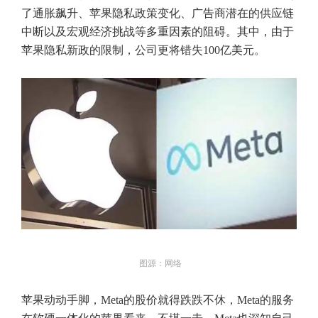
了通胀飙升、苹果隐私政策变化、广告商潜在的供应链
中断以及宏观经济挑战等多重因素的阻碍。其中，由于
苹果隐私新政的限制，公司更将错失100亿美元。
图源：网络
苹果动动手脚，Meta的股价就得跌跌不休，Meta的服务