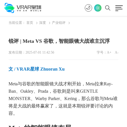
当前位置：
首页
深度
产业锐评
锐评 | Meta VS 谷歌，智能眼镜大战谁主沉浮
发布日期：2025-07-01 11:42:56
字号：
A+
A-
文 / VRAR星球 Zhuoran Xu
Meta与谷歌的智能眼镜大战才刚开始，Meta拉来Ray-
Ban、Oakley、Prada，谷歌则是叫来GENTLE
MONSTER、Warby Parker、Kering，那么谷歌与Meta谁
将是大战的最终赢家了，这就是本期锐评要讨论的内
容。