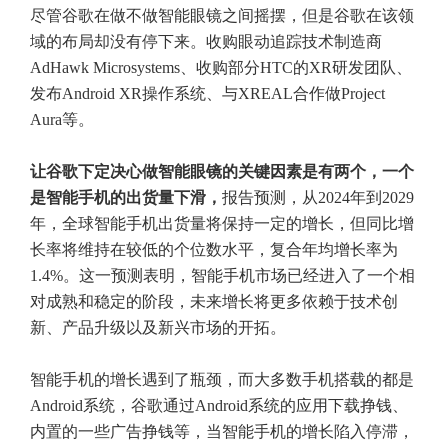
尽管谷歌在做不做智能眼镜之间摇摆，但是谷歌在该领
域的布局却没有停下来。收购眼动追踪技术制造商
AdHawk Microsystems、收购部分HTC的XR研发团队、
发布Android XR操作系统、与XREAL合作做Project
Aura等。
让谷歌下定决心做智能眼镜的关键因素是有两个，一个
是智能手机的出货量下滑，
报告预测，从2024年到2029
年，全球智能手机出货量将保持一定的增长，但同比增
长率将维持在较低的个位数水平，复合年均增长率为
1.4%。这一预测表明，智能手机市场已经进入了一个相
对成熟和稳定的阶段，未来增长将更多依赖于技术创
新、产品升级以及新兴市场的开拓。
智能手机的增长遇到了瓶颈，而大多数手机搭载的都是
Android系统，谷歌通过Android系统的应用下载挣钱、
内置的一些广告挣钱等，当智能手机的增长陷入停滞，