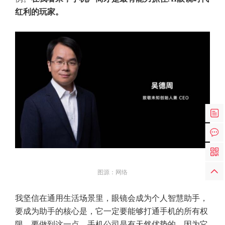
红利的玩家。
图源：网络
我坚信在通用生活场景里，眼镜会成为个人智慧助手，
要成为助手的核心是，它一定要能够打通手机的所有权
限，要做到这一点，手机公司是有天然优势的，因为它