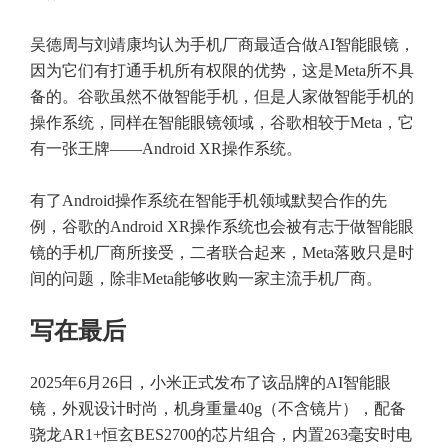
吴德周与刘靖康均认为手机厂商最适合做AI智能眼镜，
因为它们有打通手机所有权限的优势，这是Meta所不具
备的。谷歌虽然不做智能手机，但是人家做智能手机的
操作系统，同样在智能眼镜领域，谷歌相较于Meta，它
有一张王牌——Android XR操作系统。
有了Android操作系统在智能手机领域默契合作的先
例，谷歌的Android XR操作系统也会被有志于做智能眼
镜的手机厂商所接受，二者联合起来，Meta落败只是时
间的问题，除非Meta能够收购一家主流手机厂商。
写在最后
2025年6月26日，小米正式发布了该品牌的AI智能眼
镜，外观设计时尚，机身重量40g（不含镜片），配备
骁龙AR1+恒玄BES2700的芯片组合，内置263毫安时电