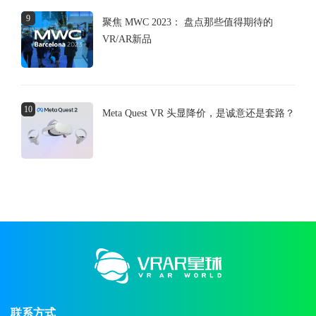
9
聚焦 MWC 2023： 盘点那些值得期待的
VR/AR新品
10
Meta Quest VR 头显降价，是诚意还是套路？
联系方式