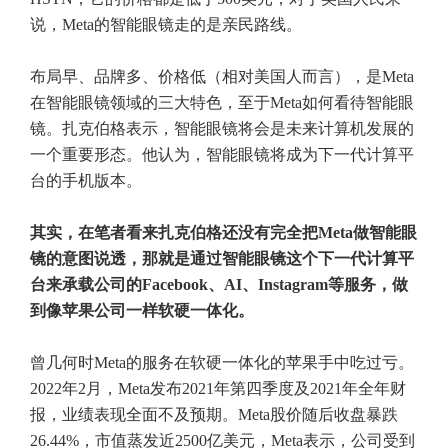
说，Meta的智能眼镜走的是亲民路线。
布局早、品牌多、价格低（相对美国人而言），是Meta
在智能眼镜领域的三大特色，至于Meta如何看待智能眼
镜。扎克伯格表示，智能眼镜将会是未来计算机发展的
一个重要形态。他认为，智能眼镜将成为下一代计算平
台的手机版本。
其实，在笔者看来扎克伯格还没有完全把Meta做智能眼
镜的意图说透，那就是通过智能眼镜这个下一代计算平
台来承载公司的Facebook、AI、Instagram等服务，做
到像苹果公司一样软硬一体化。
曾几何时Meta的服务在软硬一体化的苹果手中吃过亏。
2022年2月，Meta发布2021年第四季度及2021年全年财
报，业绩表现全面不及预期。Meta股价随后收盘暴跌
26.44%，市值蒸发近2500亿美元，Meta表示，公司受到