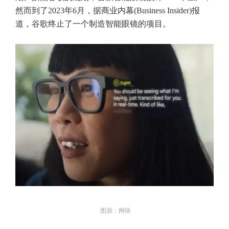
然而到了2023年6月，据商业内幕(Business Insider)报
道，谷歌终止了一个制造智能眼镜的项目。
图源：网络