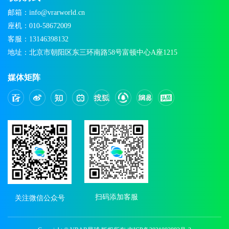
邮箱：info@vrarworld.cn
座机：010-58672009
客服：13146398132
地址：北京市朝阳区东三环南路58号富顿中心A座1215
媒体矩阵
扫码添加客服
关注微信公众号