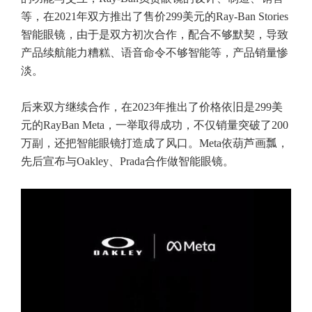
等，在2021年双方推出了售价299美元的Ray-Ban Stories
智能眼镜，由于是双方初次合作，配合不够默契，导致
产品续航能力糟糕、语音命令不够智能等，产品销量惨
淡。
后来双方继续合作，在2023年推出了价格依旧是299美
元的RayBan Meta，一举取得成功，不仅销量突破了200
万副，还把智能眼镜打造成了风口。Meta依葫芦画瓢，
先后宣布与Oakley、Prada合作做智能眼镜。