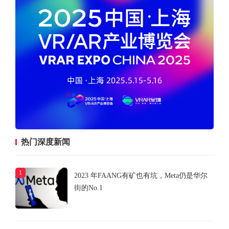
热门深度新闻
1
2023 年FAANG有矿也有坑，Meta仍是华尔
街的No.1