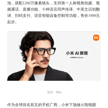
池，搭配1200万像素镜头，支持第一人称视角拍摄、视
频通话、直播功能、十种语言同声传译、中英文识别翻
译、扫码支付、语音智能设备控制等功能，售价1999元
起步。
图源：网络
作为全球排名前五的手机厂商，小米下场做AI智能眼