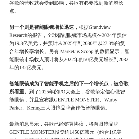
谷歌的营收就会受到影响，谷歌有必要找到新的增长
点。
另一个则是智能眼镜增长迅速，
根据Grandview
Research的报告，全球智能眼镜市场规模在2024年预估
为19.3亿美元，并预计从2025年到2030年以27.3%的复
合年增长率增长。另有 Market.us Scoop 的数据显示，智
能眼镜市场收入预计将从2022年的50亿美元增长到2032
年的132亿美元。
智能眼镜成为了智能手机之后的下一个增长点，被谷歌
所看重。
到了2025年的I/O大会上，谷歌坚定信心做智
能眼镜，并且宣布跟GENTLE MONSTER、Warby
Parker、Kering三大眼镜品牌合作做智能眼镜。
最新消息显示，谷歌已经签署协议，将向眼镜品牌
GENTLE MONSTER投资约1450亿韩元（约合1亿美