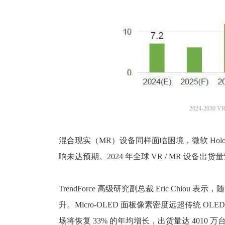
2024-203
混合现实（MR）设备同样面临困境，微软 HoloLe
响未达预期。2024 年全球 VR / MR 设备出
TrendForce 高级研究副总裁 Eric Chiou
升。Micro-OLED 面板像素密度远超传统 OL
场将恢复 33% 的年均增长，出货量达 4010 万