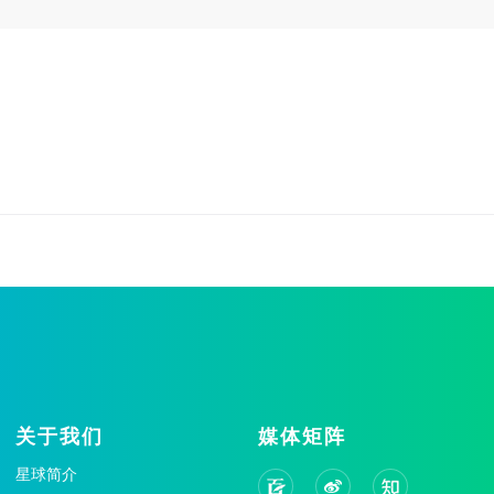
关于我们
媒体矩阵
星球简介