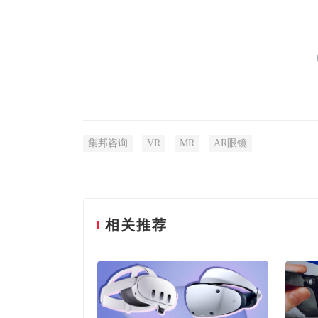
集邦咨询
VR
MR
AR眼镜
相关推荐