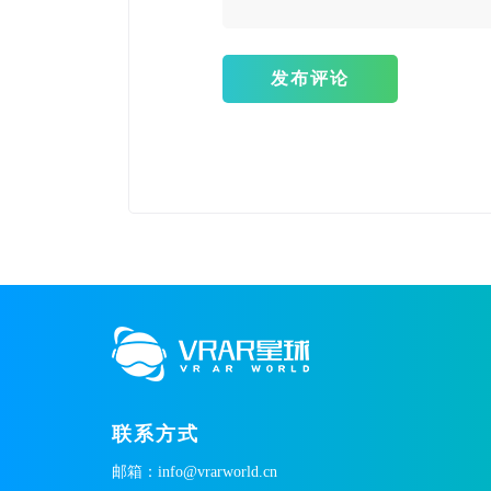
发布评论
联系方式
邮箱：info@vrarworld.cn