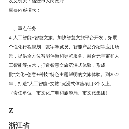
发文机关：宿迁市人民政府
重要内容摘录：
二、重点任务
4. 人工智能+智慧文旅。加快智慧文旅平台开发，拓展
个性化行程规划、数字导览员、智能产品介绍等应用场
景，提供全方位智能伴游和导览服务。融合元宇宙和人
工智能等技术，打造智慧文旅沉浸式体验，形成一
批“文化+创意+科技”特色主题鲜明的文旅体验。到2027
年，打造“人工智能+文旅”沉浸式体验项目3个以上。
（责任单位：市文化广电和旅游局、市文旅集团）
Z
浙江省