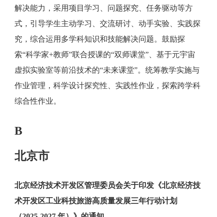
解决能力，采用项目学习、问题探究、任务驱动等方
式，引导学生主动学习、交流研讨、动手实验、实践探
究，综合运用多学科知识和技能解决问题。鼓励探
索“科学家+教师”联合授课的“双师课堂”、基于元宇宙
虚拟实验室等前沿技术的“未来课堂”。统筹教学实施与
作业管理，科学设计探究性、实践性作业，探索跨学科
综合性作业。
B
北京市
北京经济技术开发区管理委员会关于印发《北京经济技
术开发区工业科技旅游高质量发展三年行动计划
（2025-2027 年）》的通知