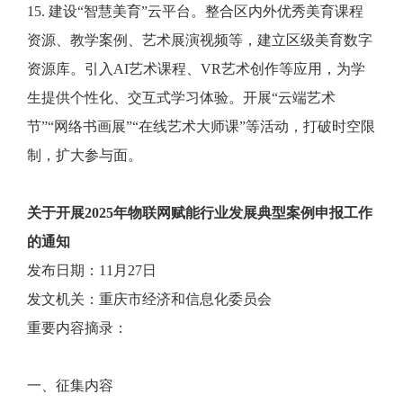
15. 建设“智慧美育”云平台。整合区内外优秀美育课程
资源、教学案例、艺术展演视频等，建立区级美育数字
资源库。引入AI艺术课程、VR艺术创作等应用，为学
生提供个性化、交互式学习体验。开展“云端艺术
节”“网络书画展”“在线艺术大师课”等活动，打破时空限
制，扩大参与面。
关于开展2025年物联网赋能行业发展典型案例申报工作
的通知
发布日期：11月27日
发文机关：重庆市经济和信息化委员会
重要内容摘录：
一、征集内容