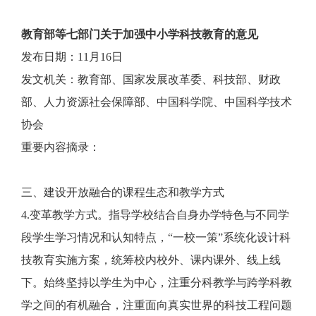
教育部等七部门关于加强中小学科技教育的意见
发布日期：11月16日
发文机关：教育部、国家发展改革委、科技部、财政
部、人力资源社会保障部、中国科学院、中国科学技术
协会
重要内容摘录：
三、建设开放融合的课程生态和教学方式
4.变革教学方式。指导学校结合自身办学特色与不同学
段学生学习情况和认知特点，“一校一策”系统化设计科
技教育实施方案，统筹校内校外、课内课外、线上线
下。始终坚持以学生为中心，注重分科教学与跨学科教
学之间的有机融合，注重面向真实世界的科技工程问题