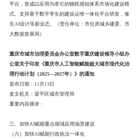
平台，形成以应用为牵引的物联感知体系市场化建设模
式。支持基于数字孪生的建设运维一体化平台研发，催
生AI设计等新业态。（责任单位：市住房城乡建委、市
大数据发展局）
重庆市城市治理委员会办公室数字重庆建设领导小组办
公室关于印发《重庆市人工智能赋能超大城市现代化治
理行动计划（2025—2027年）》的通知
发布日期：11月13日
发文机关：梁平区城市管理局
重要内容摘录：
三、加快AI赋能重点领域应用场景建设
（六）加快AI赋能行政执法一体化