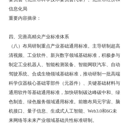
信息化局
重要内容摘录：
四、完善高精尖产业标准体系
（八）布局研制重点产业基础通用标准。主导研制超高
清视频、工业软件、新兴数字领域基础标准，积极参与
制定工业机器人、智能检测装备、智能网联汽车、自动
驾驶系统、合成生物领域基础标准，推动研制一批高端
科学仪器核心基础零部件（元器件）、关键基础材料与
通用软件等基础通用标准，加快研制碳达峰碳中和、绿
色制造、绿色服务领域通用标准。前瞻布局元宇宙、脑
机接口、量子信息、生成式人工智能、Web3.0和6G未
来网络等未来产业领域基础共性标准研制。