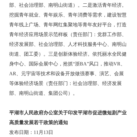
部、社会治理部、南明山街道）。二是激活青年经济。
挖掘青年就业、青年娱乐、青年消费等需求，建设智慧
青年线上广场、青年网红集聚地等青年友好平台，打造
青年经济应用场景示范样板（责任部门：党群工作部、
经济发展部、社会治理部、人才科技服务中心、南明山
街道、团工委）。三是创新体验经济。依托丽水全民健
身中心、国际会展中心，抢抓“浙BA”风口，推动VR、
AR、元宇宙等技术和设备开放做强赛事、演艺、会展
等体验经济场景（责任部门：社会治理部、经济发展
部、南明山街道、集团公司）。
平湖市人民政府办公室关于印发平湖市促进微短剧产业
高质量发展若干政策的通知
发布日期：11月13日