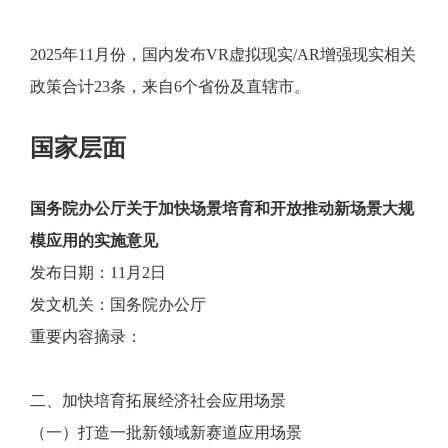
2025年11月份，国内发布VR虚拟现实/AR增强现实相关
政策合计23条，来自6个省份及直辖市。
国家层面
国务院办公厅关于加快场景培育和开放推动新场景大规
模应用的实施意见
发布日期：11月2日
发文机关：国务院办公厅
重要内容摘录：
二、加快培育拓展经济社会应用场景
（一）打造一批新领域新赛道应用场景