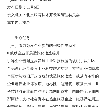
发布日期：11月6日
发文机关：北京经济技术开发区管理委员会
重要内容摘录：
二、重点任务
（三）着力激发企业参与的积极性主动性
8.鼓励企业开展适旅化改造提升
引导企业普遍提高发展工业科技旅游的认识，从厂区、
产品设计环节嵌入工业科技旅游功能，支持企业借助城
市更新与老旧厂房改造加快适旅化改造，鼓励有条件的
企业建设企业博物馆、地标性主题建筑。鼓励开展工业
科技旅游企业面向游客开放内部食堂、内部停车场和内
部厕所，支持社会资本在热点旅游企业、旅游驿站周边
配套餐饮、购物、停车、导览等设施。鼓励工业科技旅