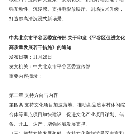
强互动性、沉浸感。支持电影放映厅、剧场技术升级，
打造超高清沉浸式新场景。
中共北京市平谷区委宣传部 关于印发《平谷区促进文化
高质量发展若干措施》的通知
发布日期：11月28日
发文机关：中共北京市平谷区委宣传部
重要内容摘录：
第二章 支持方向与内容
第四条 支持文化项目加速落地。推动高品质乡村休闲综
合体等重点项目加快建设，促进文化产业项目谋划、储
备、开工、达产，增强区域发展支撑。
（三）智慧文旅发展奖励。支持文化和旅游景区丰富和