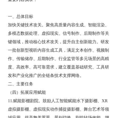
一、总体目标
加快关键技术攻关。聚焦高质量内容生成、智能渲染、
多模态数据处理、虚拟现实、信号制作、后期制作等关
键领域，推动核心技术攻关，提升自主创新能力。研发
一批创新型视听内容生成工具，满足文本创作、视频制
作、传输储存、后期制作、行业监管等多元场景的高精
度、高效率、高可靠需求，建立覆盖基础研究、工具研
发和产业化推广的全链条技术支撑网络。
二、主要任务
（四）拓展应用赋能
11.赋能影棚剧院。鼓励人工智能赋能水下摄影棚、XR
虚拟摄影棚、虚拟现实动作捕捉摄影棚、舞台艺术等领
域应用，提高舞美置景、景别切换、剧组转场效能，增