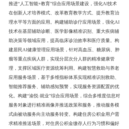
推进“人工智能+教育”综合应用场景建设，强化AI技术
在创新人才培养模式、改革教育教学方式、提升教育治
理水平等方面的应用。构建辅助诊疗应用场景，强化AI
技术在基层辅助诊断、医学影像精准识别、重大疾病辅
助决策等领域应用，提高临床诊治效率和医疗质量。构
建居民AI健康管理应用场景，针对高血压、糖尿病、肿
瘤等重点疾病人群，实现分层次分人群的精准健康管
理，支撑区域医疗资源统筹利用。构建智慧救助与养老
应用服务场景，基于多维指标体系实现精准识别救助、
智能推荐服务、辅助感知预警，实现服务资源配置的优
化。构建“渝悦·就业”综合应用场景，综合多维度信息对
服务对象进行精准画像并推送政策和服务，推动服务模
式由被动服务向主动服务转变。构建住房公积金用户需
求精准推送场景，对住房公积金缴存人行为习惯和偏好