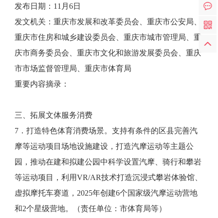
发布日期：11月6日
发文机关：重庆市发展和改革委员会、重庆市公安局、
重庆市住房和城乡建设委员会、重庆市城市管理局、重
庆市商务委员会、重庆市文化和旅游发展委员会、重庆
市市场监督管理局、重庆市体育局
重要内容摘录：
三、拓展文体服务消费
7．打造特色体育消费场景。支持有条件的区县完善汽
摩等运动项目场地设施建设，打造汽摩运动等主题公
园，推动在建和拟建公园中科学设置汽摩、骑行和攀岩
等运动项目，利用VR/AR技术打造沉浸式攀岩体验馆、
虚拟摩托车赛道，2025年创建6个国家级汽摩运动营地
和2个星级营地。（责任单位：市体育局等）