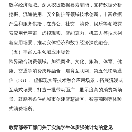
数字经济领域。深入挖掘数据要素潜能，支持数据分析
挖掘、流通使用、安全防护等领域技术创新，丰富数据
产品和服务供给，在办公、社交、消费、娱乐等领域探
索应用元宇宙、虚拟现实、智能算力、机器人等技术创
新应用场景，推动实体经济和数字经济深度融合。
（五）丰富民生领域应用场景
跨界融合消费领域。加强商业、文化、旅游、体育、健
康、交通等消费跨界融合，培育互联网、第五代移动通
信（5G）、虚拟现实等技术融合应用场景，拓展沉浸式
互动式场景，打造一批带动面广、显示度高的消费新场
景。鼓励有条件的城市创建智慧街区、智慧商圈等体验
式消费场所。
教育部等五部门关于实施学生体质强健计划的意见