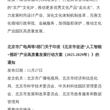
的“京产”文化IP，推动更多优秀文化产品“走出去”。大
力发展时尚设计产业。深化文化体制机制改革，完善文
化领域行政审批、金融服务，加强版权保护，推动文化
产业园区高质量发展。
北京市广电局等5部门关于印发《北京市促进“人工智能
+视听”产业高质量发展行动方案（2025-2029年）》的
通知
发布日期：11月27日
发文机关：北京市广播电视局、北京市经济和信息化
局、北京市科学技术委员会、中关村科技园区管理委员
会、北京市发展和改革委员会、北京市政务服务和数据
管理局
重要内容摘录：