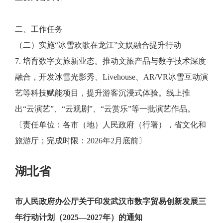
二、工作任务
（二）实施“冰雪欢歌在龙江”文娱融合提升行动
7. 培育数字文旅新业态。推动文旅产品与数字技术深度
融合，开发冰雪光影秀、Livehouse、AR/VR冰雪互动演
艺等科技赋能项目，提升游客沉浸式体验。线上推
出“云演艺”、“云观剧”、“云赏乐”等一批演艺作品。
〔责任单位：各市（地）人民政府（行署），省文化和
旅游厅；完成时限：2026年2月底前〕
湖北省
市人民政府办公厅关于印发武汉市数字贸易创新发展三
年行动计划（2025—2027年）的通知