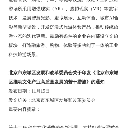
游场所采用增强现实（AR）、虚拟现实（VR）等数字
技术，发展智慧光影、虚拟展示、互动体验、城市AI合
影等新型场景，开发沉浸式旅游体验产品，推动传统旅
游业态的迭代更新。鼓励有条件的企业在内部设立文旅
板块，打造融旅游、购物、体验等多功能于一体的工业
科技旅游场景。
北京市东城区发展和改革委员会关于印发《北京市东城
区推动文化产业高质量发展的若干措施》的通知
发布日期：11月15日
发文机关：北京市东城区发展和改革委员会
重要内容摘录：
第十二条 催生文化消费融合新场景。支持打造沉浸式全