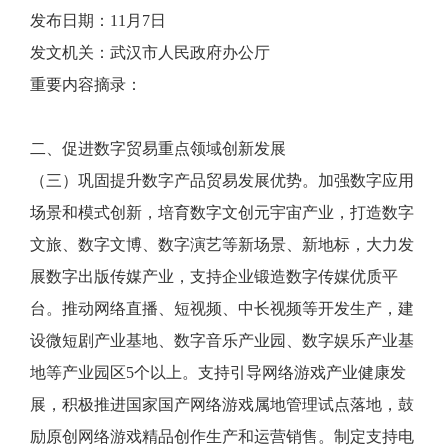
发布日期：11月7日
发文机关：武汉市人民政府办公厅
重要内容摘录：
二、促进数字贸易重点领域创新发展
（三）巩固提升数字产品贸易发展优势。加强数字应用
场景和模式创新，培育数字文创元宇宙产业，打造数字
文旅、数字文博、数字演艺等新场景、新地标，大力发
展数字出版传媒产业，支持企业锻造数字传媒优质平
台。推动网络直播、短视频、中长视频等开发生产，建
设微短剧产业基地、数字音乐产业园、数字娱乐产业基
地等产业园区5个以上。支持引导网络游戏产业健康发
展，积极推进国家国产网络游戏属地管理试点落地，鼓
励原创网络游戏精品创作生产和运营销售。制定支持电