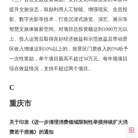
提升文旅业态，鼓励利用人工智能、增强现实、全息投
影、数字光影等技术，打造沉浸式游览、演艺、展示等
智慧文旅体验新空间。对项目总投资额达到1000万元以
上、投入运营后取得良好经济效益和示范效益且带动景
区收入增速达到10%以上的，按景区门票收入的5%给予
一次性奖励，单个项目最高不超过50万元。每年视项目
综合效益情况，支持不超过两个项目。
C
重庆市
关于印发《进一步清理消费领域限制性举措持续扩大消
费若干措施》的通知