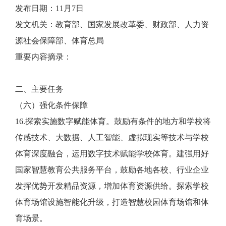
发布日期：11月7日
发文机关：教育部、国家发展改革委、财政部、人力资
源社会保障部、体育总局
重要内容摘录：
二、主要任务
（六）强化条件保障
16.探索实施数字赋能体育。鼓励有条件的地方和学校将
传感技术、大数据、人工智能、虚拟现实等技术与学校
体育深度融合，运用数字技术赋能学校体育。建强用好
国家智慧教育公共服务平台，鼓励各地各校、行业企业
发挥优势开发精品资源，增加体育资源供给。探索学校
体育场馆设施智能化升级，打造智慧校园体育场馆和体
育场景。