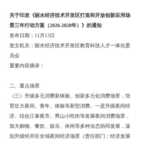
关于印发《丽水经济技术开发区打造和开放创新应用场
景三年行动方案（2026-2028年）》的通知
发布日期：11月13日
发文机关：丽水经济技术开发区教育科技人才一体化委
员会
重要内容摘录：
二、重点场景
（三）升级多元消费新体验。创新多元化消费场景，培
育壮大夜间、青年、体验等新型消费。一是升级夜间经
济。结合江泰夜市、秀山小吃街等发展夜间消费场景，
加大购物、餐饮、娱乐、休闲等多种业态协同发展，谋
划升级经开区全域夜间经济场景（责任部门：经济发展