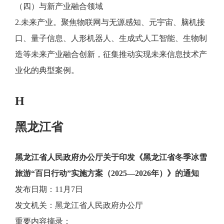
（四）与新产业融合领域
2.未来产业。聚焦物联网与无源感知、元宇宙、脑机接
口、量子信息、人形机器人、生成式人工智能、生物制
造等未来产业融合创新，征集推动实现未来信息技术产
业化的典型案例。
H
黑龙江省
黑龙江省人民政府办公厅关于印发《黑龙江省冬季冰雪
旅游“百日行动”实施方案（2025—2026年）》的通知
发布日期：11月7日
发文机关：黑龙江省人民政府办公厅
重要内容摘录：