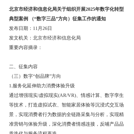
北京市经济和信息化局关于组织开展2025年数字化转型
典型案例 （“数字三品”方向）征集工作的通知
发布日期：11月26日
发文机关：北京市经济和信息化局
重要内容摘录：
二、征集内容
（三）数字“创品牌”方向
1.服务化延伸助力消费体验升级
通过增强现实/虚拟现实(AR/VR)、情感计算、数字孪生
等技术，打造虚拟试衣、智能家居体验等沉浸式交互场
景，实现消费者行为数据的全链路采集与分析，实现精
准营销与体验升级，深化消费者情感连接，反哺产品品
质迭代与服务流程再造。