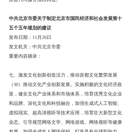
中共北京市委关于制定北京市国民经济和社会发展第十
五个五年规划的建议
发布日期：11月26日
发文机关：中共北京市委
重要内容摘录：
七、激发文化创新创造活力，推动首都文化繁荣发展
（30）推动文化产业创新发展。实施积极的文化经济政
策，健全文化产业体系和市场体系，培育优秀文化企业
和品牌。深化文化和科技融合，加强生成式人工智能、
虚拟现实、超高清视听等技术应用，培育壮大新型文化
业态。引导规范网络文学、网络游戏、网络视听等健康
发展，加强未成年人网络保护。打造具有全球影响力