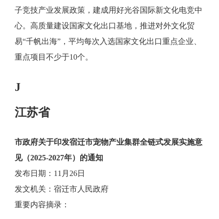
子竞技产业发展政策，建成用好光谷国际新文化电竞中
心。高质量建设国家文化出口基地，推进对外文化贸
易“千帆出海”，平均每次入选国家文化出口重点企业、
重点项目不少于10个。
J
江苏省
市政府关于印发宿迁市宠物产业集群全链式发展实施意
见（2025-2027年）的通知
发布日期：11月26日
发文机关：宿迁市人民政府
重要内容摘录：