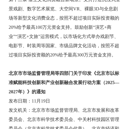
景戏剧、数字艺术展览、大空间VR、裸眼3D与全息剧
场等新型文化消费业态，按照不超过项目实际投资额的
20%给予最高100万元资金支持。鼓励创新“演艺+商
业”“演艺+文旅”运营模式，以市场化方式举办戏剧节、
电影节、时装周等国家、市级品牌文化活动，按照不超
过项目实际投资额的20%给予最高300万元资金支持。
北京市市场监督管理局等四部门关于印发《北京市以标
准赋能科技创新和产业创新融合发展行动方案（2025—
2027年）》的通知
发布日期：11月19日
发文机关：北京市市场监督管理局、北京市发展和改革
委员会、北京市科学技术委员会、中关村科技园区管理
委员会（北京市科学技术委员会代章）、北京市经济和