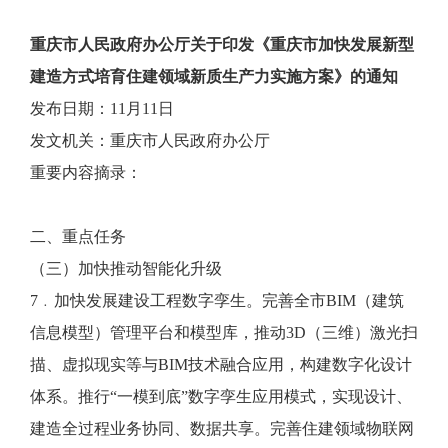
重庆市人民政府办公厅关于印发《重庆市加快发展新型
建造方式培育住建领域新质生产力实施方案》的通知
发布日期：11月11日
发文机关：重庆市人民政府办公厅
重要内容摘录：
二、重点任务
（三）加快推动智能化升级
7﹒加快发展建设工程数字孪生。完善全市BIM（建筑
信息模型）管理平台和模型库，推动3D（三维）激光扫
描、虚拟现实等与BIM技术融合应用，构建数字化设计
体系。推行“一模到底”数字孪生应用模式，实现设计、
建造全过程业务协同、数据共享。完善住建领域物联网