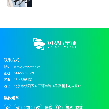
联系方式
邮箱：info@vrarworld.cn
座机：010-58672009
客服：13146398132
地址：北京市朝阳区东三环南路58号富顿中心A座1215
媒体矩阵