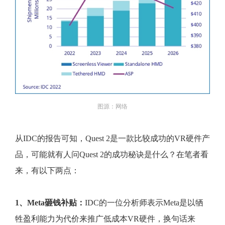
图源：网络
从IDC的报告可知，Quest 2是一款比较成功的VR硬件产
品，可能就有人问Quest 2的成功秘诀是什么？在笔者看
来，有以下两点：
1、Meta砸钱补贴：
IDC的一位分析师表示Meta是以牺
牲盈利能力为代价来推广低成本VR硬件，换句话来