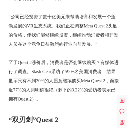
“公司已经投资了数十亿美元来帮助培育和发展一个蓬
勃发展的VR生态系统。我们正在调整Meta Quest 2头显
的价格，使我们能够继续投资，继续推动消费者和开发
人员在这个竞争日益激烈的行业向前发展。”
至于Quest 2涨价后，消费者是否会继续购买？有媒体进
行了调查。Slash Gear采访了590+名美国消费者，结果
显示只有不到20%的人愿意继续购买Meta Quest 2，而接
近77%的人则明确拒绝（剩下的3.22%的受访者表示已
拥有Quest 2）。
“双刃剑”Quest 2