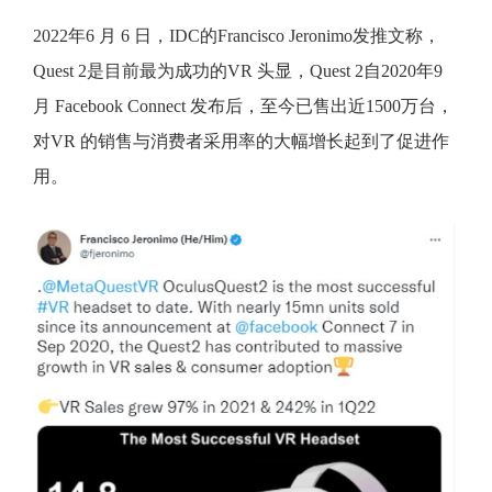
2022年6 月 6 日，IDC的Francisco Jeronimo发推文称，
Quest 2是目前最为成功的VR 头显，Quest 2自2020年9
月 Facebook Connect 发布后，至今已售出近1500万台，
对VR 的销售与消费者采用率的大幅增长起到了促进作
用。