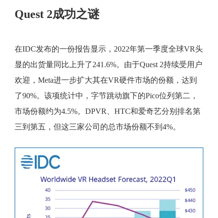
Quest 2成功之谜
在IDC发布的一份报告显示，2022年第一季度全球VR头
显的出货量同比上升了241.6%。由于Quest 2持续受用户
欢迎，Meta进一步扩大其在VR硬件市场的份额，达到
了90%。该项统计中，字节跳动旗下的Pico位列第二，
市场份额约为4.5%。DPVR、HTC和爱奇艺分别排名第
三到第五，但这三家公司的总市场份额不到4%。