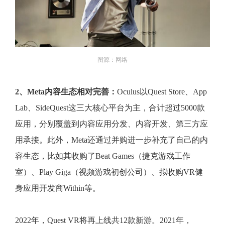
图源：网络
2、Meta内容生态相对完善：
Oculus以Quest Store、App
Lab、SideQuest这三大核心平台为主，合计超过5000款
应用，分别覆盖到内容应用分发、内容开发、第三方应
用承接。此外，Meta还通过并购进一步补充了自己的内
容生态，比如其收购了Beat Games（捷克游戏工作
室）、Play Giga（视频游戏初创公司）、拟收购VR健
身应用开发商Within等。
2022年，Quest VR将再上线共12款新游。2021年，