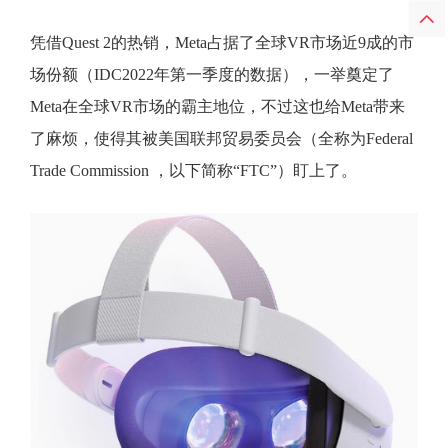
凭借Quest 2的热销，Meta占据了全球VR市场近9成的市
场份额（IDC2022年第一季度的数据），一举奠定了
Meta在全球VR市场的霸主地位，不过这也给Meta带来
了麻烦，使得其被美国联邦贸易委员会（全称为Federal
Trade Commission ，以下简称“FTC”）盯上了。