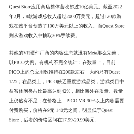
Quest Store应用商店整体营收超过10亿美元。截至2022
年2月，8款游戏总收入超过2000万美元，超过120款游
戏在该平台创造了100万美元以上的收入。而Quest Store
则从游戏收入中抽取30%手续费。
其他的VR硬件厂商的内容生态就没有Meta那么完善，
以PICO为例。有机构不完全统计：在数量上，目前
PICO上的总应用数维持在200款左右，大约只有Quest
1/25；在品类上，PICO缺乏重度游戏品类，游戏类目中
益智休闲类占比最高达到42%，相比海外在质量、数量
上仍然有不足；在价格上，PICO VR 90%以上内容需要
付费购买，价格在9元-140元之间，明显低于Quest
Store，后者的价格区间在17.99-29.99美元。