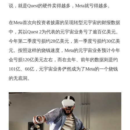
说，就是Quest的硬件卖得越多，Meta就亏得越多。
在Meta首次向投资者披露的呈现转型元宇宙的财报数据
中，其以Quest 2为代表的元宇宙业务亏了逾百亿美元。
今年第二季度亏损约28亿美元，第一季度亏损约30亿美
元。按照这样的烧钱速度，Meta的元宇宙业务预计今年
会亏损120亿美元左右，而在去年、前年的数据则是约
101亿、66亿，元宇宙业务俨然成为了Meta的一个烧钱
的无底洞。