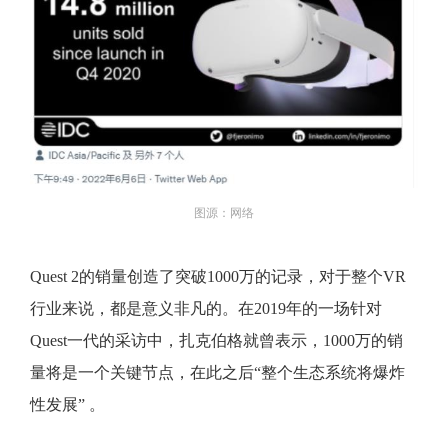
图源：网络
Quest 2的销量创造了突破1000万的记录，对于整个VR
行业来说，都是意义非凡的。在2019年的一场针对
Quest一代的采访中，扎克伯格就曾表示，1000万的销
量将是一个关键节点，在此之后“整个生态系统将爆炸
性发展” 。