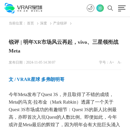
当前位置：
首页
深度
产业锐评
锐评 | 明年XR市场风云再起，vivo、三星领衔战
Meta
发布日期：2024-11-05 14:30:07
字号：
A+
A-
文 / VRAR星球 多弗朗明哥
今年Meta发布了Quest 3S，并且取得了不错的成绩，
Meta的马克·拉布金（Mark Rabkin）透露了一个关于
Quest 3S市场成功的有趣细节：Quest 3S的新人比例最
高，亦即首次入坑Quest的人数比例。即便如此，今年
或许是Meta最后的辉煌了，因为明年会有大批巨头涌入