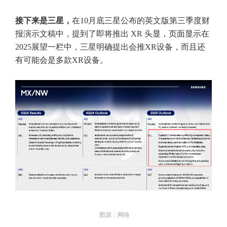
接下来是三星，
在10月底三星公布的英文版第三季度财
报演示文稿中，提到了即将推出 XR 头显，页面显示在
2025展望一栏中，三星明确提出会推XR设备，而且还
有可能会是多款XR设备。
图源：网络