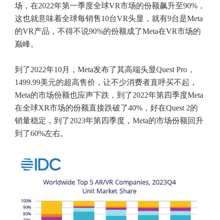
场，在2022年第一季度全球VR市场的份额飙升至90%，
这也就意味着全球每销售10台VR头显，就有9台是Meta
的VR产品，不得不说90%的份额成了Meta在VR市场的
巅峰。
到了2022年10月，Meta发布了其高端头显Quest Pro，
1499.99美元的超高售价，让不少消费者直呼买不起，
Meta的市场份额也应声下跌，到了2022年第四季度Meta
在全球XR市场的份额直接跌破了40%，好在Quest 2的
销量稳定，到了2023年第四季度，Meta的市场份额回升
到了60%左右。