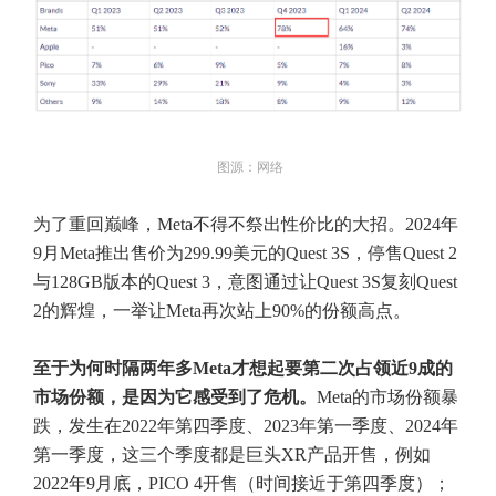
图源：网络
为了重回巅峰，Meta不得不祭出性价比的大招。2024年
9月Meta推出售价为299.99美元的Quest 3S，停售Quest 2
与128GB版本的Quest 3，意图通过让Quest 3S复刻Quest
2的辉煌，一举让Meta再次站上90%的份额高点。
至于为何时隔两年多Meta才想起要第二次占领近9成的
市场份额，是因为它感受到了危机。
Meta的市场份额暴
跌，发生在2022年第四季度、2023年第一季度、2024年
第一季度，这三个季度都是巨头XR产品开售，例如
2022年9月底，PICO 4开售（时间接近于第四季度）；