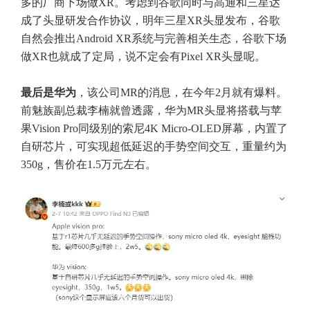
多的厂商下场做XR。考虑到谷歌同时与高通和三星达
成了头显研发合作协议，明年三星XR头显发布，谷歌
自然会推出Android XR系统与完善相关生态，谷歌下场
做XR也就成了定局，说不定会有Pixel XR头显呢。
最后是华为
，该公司MR的消息，在今年2月就有爆料。
前魅族副总裁李楠就曾透露，华为MR头显将搭载与苹
果Vision Pro同级别的索尼4K Micro-OLED屏幕，内置了
自研芯片，可实现超低延迟的手势空间交互，重量约为
350g，售价在1.5万元左右。