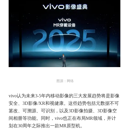
图源：网络
vivo认为未来3-5年内移动影像的三大发展趋势将是影像
安全、3D影像/XR和视健康。这些趋势包括元数据不可
篡改、可溯源、可识别，以及3D影像拍摄、3D影像空
间相册等功能。同时，vivo也正在布局MR领域，并计
划在30周年之际推出一款MR原型机。