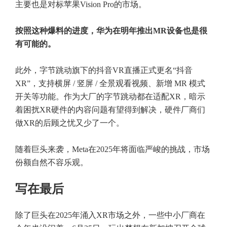
主要也是对标苹果Vision Pro的市场。
按照这种爆料的进度，华为在明年推出MR设备也是很
有可能的。
此外，字节跳动旗下的抖音VR直播正式更名“抖音
XR”，支持横屏 / 竖屏 / 全景观看视频、新增 MR 模式
开关等功能。作为大厂的字节跳动都在适配XR，暗示
着困扰XR硬件的内容问题有望得到解决，硬件厂商们
做XR的后顾之忧又少了一个。
随着巨头来袭，Meta在2025年将面临严峻的挑战，市场
份额自然不容乐观。
写在最后
除了巨头在2025年涌入XR市场之外，一些中小厂商在