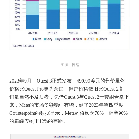
图源：网络
2023年9月，Quest 3正式发布，499.99美元的售价虽然
价格比Quest Pro更为亲民，但是价格依旧比Quest 2高，
销量自然不及后者，凭借Quest 3与Quest 2一套组合拳下
来，Meta的市场份额稳中有增，到了2023年第四季度，
Counterpoint的数据显示，Meta的份额为78%，距离90%
的巅峰仅剩下12%的差距。