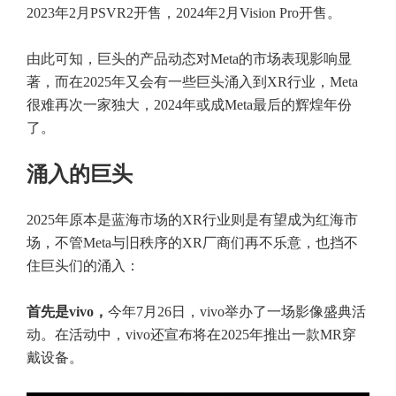
2023年2月PSVR2开售，2024年2月Vision Pro开售。
由此可知，巨头的产品动态对Meta的市场表现影响显
著，而在2025年又会有一些巨头涌入到XR行业，Meta
很难再次一家独大，2024年或成Meta最后的辉煌年份
了。
涌入的巨头
2025年原本是蓝海市场的XR行业则是有望成为红海市
场，不管Meta与旧秩序的XR厂商们再不乐意，也挡不
住巨头们的涌入：
首先是vivo，
今年7月26日，vivo举办了一场影像盛典活
动。在活动中，vivo还宣布将在2025年推出一款MR穿
戴设备。