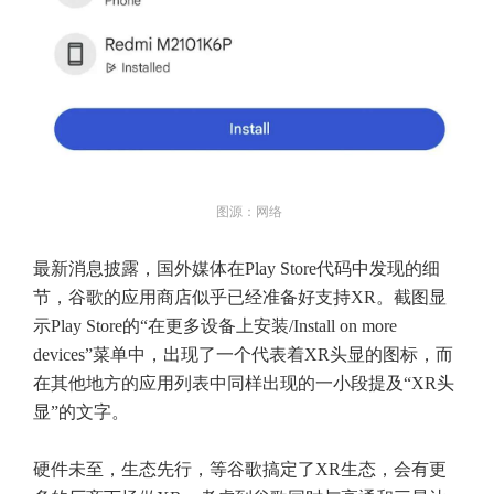
图源：网络
最新消息披露，国外媒体在Play Store代码中发现的细
节，谷歌的应用商店似乎已经准备好支持XR。截图显
示Play Store的“在更多设备上安装/Install on more
devices”菜单中，出现了一个代表着XR头显的图标，而
在其他地方的应用列表中同样出现的一小段提及“XR头
显”的文字。
硬件未至，生态先行，等谷歌搞定了XR生态，会有更