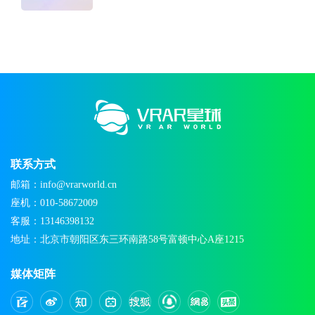
联系方式
邮箱：info@vrarworld.cn
座机：010-58672009
客服：13146398132
地址：北京市朝阳区东三环南路58号富顿中心A座1215
媒体矩阵