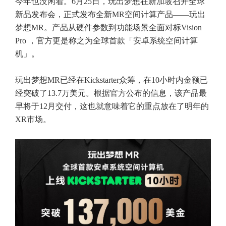
今年也没闲着。6月25日，玩出梦想在新加坡召开全球
新品发布会，正式发布全新MR空间计算产品——玩出
梦想MR。产品从硬件参数到功能场景全面对标Vision
Pro ，官方更是称之为全球首款「安卓系统空间计算
机」。
玩出梦想MR已经在Kickstarter众筹，在10小时内金额已
经突破了13.7万美元。根据官方公布的信息，该产品最
早将于12月交付，这也就意味着它的重点放在了明年的
XR市场。