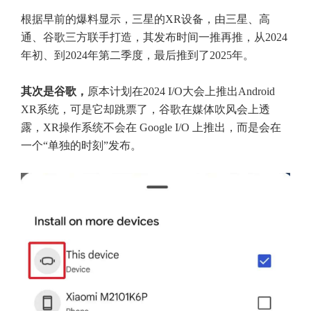
根据早前的爆料显示，三星的XR设备，由三星、高
通、谷歌三方联手打造，其发布时间一推再推，从2024
年初、到2024年第二季度，最后推到了2025年。
其次是谷歌，
原本计划在2024 I/O大会上推出Android
XR系统，可是它却跳票了，谷歌在媒体吹风会上透
露，XR操作系统不会在 Google I/O 上推出，而是会在
一个“单独的时刻”发布。