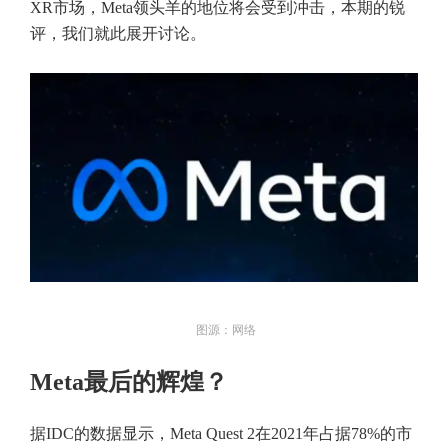
XR市场，Meta领头羊的地位将会受到冲击，本期的锐
评，我们就此展开讨论。
图源：网络
Meta最后的辉煌？
据IDC的数据显示，Meta Quest 2在2021年占据78%的市