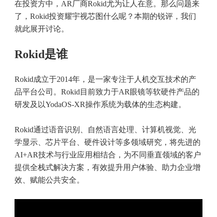
在投资方中，AR厂商Rokid尤为让人在意。那么问题来
了，Rokid投资耀宇视芯图什么呢？本期的锐评，我们
就此展开讨论。
Rokid是谁
Rokid成立于2014年，是一家专注于人机交互技术的产
品平台公司。Rokid目前致力于AR眼镜等软硬件产品的
研发及以YodaOS-XR操作系统为载体的生态构建。
Rokid通过语音识别、自然语言处理、计算机视觉、光
学显示、芯片平台、硬件设计等多领域研究，将先进的
AI+AR技术与行业应用相结合，为不同垂直领域的客户
提供全栈式解决方案，有效提升用户体验、助力企业增
效、赋能公共安全。