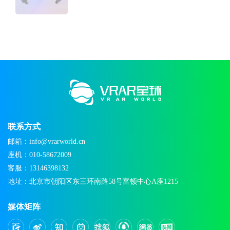
联系方式
邮箱：info@vrarworld.cn
座机：010-58672009
客服：13146398132
地址：北京市朝阳区东三环南路58号富顿中心A座1215
媒体矩阵