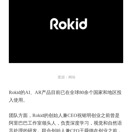
图源：网络
Rokid的AI、AR产品目前已在全球80余个国家和地区投
入使用。
团队方面，Rokid的创始人兼CEO祝铭明创业之前曾是
阿里巴巴工作室领头人，负责深度学习，视觉和自然语
言处理的研发。联合创始人兼CFO王舜德在创业之前，