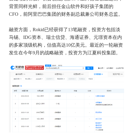
背景同样光鲜，前后担任金山软件和好孩子集团的
CFO，前阿里巴巴集团的财务副总裁兼公司财务总监。
融资方面，Rokid已经获得了13笔融资，投资方包括淡
马锡、IDG资本、瑞士信贷、海通证券、元璟资本在内
的多家顶级机构，估值高达10亿美元。最近的一轮融资
发生在今年9月的战略融资，投资方为江夏科投集团。