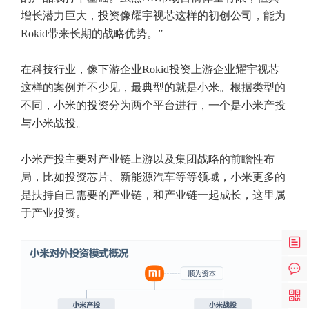
增长潜力巨大，投资像耀宇视芯这样的初创公司，能为
Rokid带来长期的战略优势。”
在科技行业，像下游企业Rokid投资上游企业耀宇视芯
这样的案例并不少见，最典型的就是小米。根据类型的
不同，小米的投资分为两个平台进行，一个是小米产投
与小米战投。
小米产投主要对产业链上游以及集团战略的前瞻性布
局，比如投资芯片、新能源汽车等等领域，小米更多的
是扶持自己需要的产业链，和产业链一起成长，这里属
于产业投资。