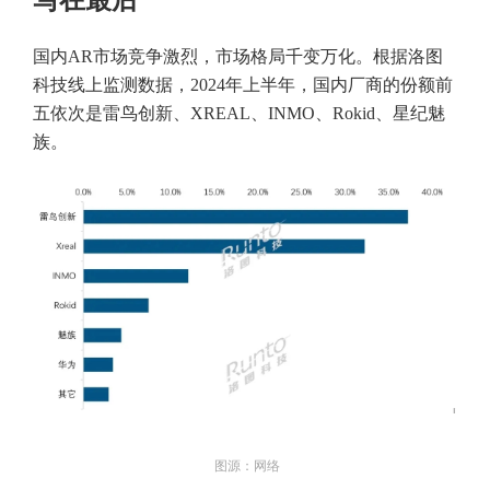
写在最后
国内AR市场竞争激烈，市场格局千变万化。根据洛图
科技线上监测数据，2024年上半年，国内厂商的份额前
五依次是雷鸟创新、XREAL、INMO、Rokid、星纪魅
族。
图源：网络