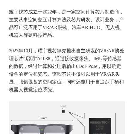
耀宇视芯成立于2022年，是一家空间计算芯片制造商，
主要从事空间交互计算算法及芯片研发、设计业务，产
品可广泛应用于VR/AR眼镜、汽车AR-HUD、无人机、
机器人等硬科技产品。
2023年10月，耀宇视芯率先推出自主研发的VR/AR协处
理芯片“启明”A1088，通过接收摄像头、IMU等传感器
的数据，经过计算和处理后输出6DoF Pose，用以确定
设备的定位和姿态。该款芯片不仅可以用于VR/AR头
显、眼镜设备的空间定位，同时还能用于自追踪手柄和
机器人视觉定位系统。