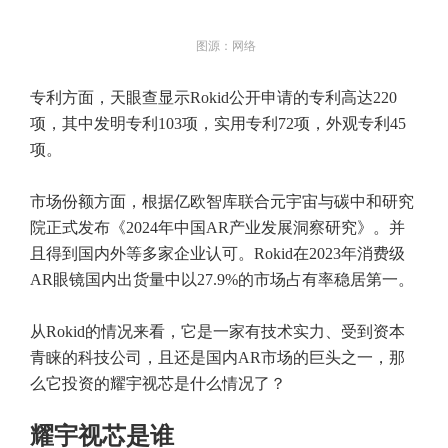
图源：网络
专利方面，天眼查显示Rokid公开申请的专利高达220
项，其中发明专利103项，实用专利72项，外观专利45
项。
市场份额方面，根据亿欧智库联合元宇宙与碳中和研究
院正式发布《2024年中国AR产业发展洞察研究》。并
且得到国内外等多家企业认可。Rokid在2023年消费级
AR眼镜国内出货量中以27.9%的市场占有率稳居第一。
从Rokid的情况来看，它是一家有技术实力、受到资本
青睐的科技公司，且还是国内AR市场的巨头之一，那
么它投资的耀宇视芯是什么情况了？
耀宇视芯是谁