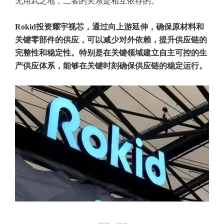
无用武之地，二者的关系是相互依存的。
Rokid投资耀宇视芯，通过向上游延伸，确保原材料和
关键零部件的供应，可以减少对外依赖，提升供应链的
完整性和稳定性。特别是在关键领域建立自主可控的生
产供应体系，能够在关键时刻确保供应链的稳定运行。