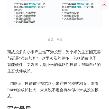
图源：网络
而战投多向小米产业链下游投资，为小米的生态圈完善
与延展“添砖加瓦”，这里涉及的更多，包括消费电子、
智能硬件、文娱等，是小米的战略性投资，帮助自己的
生态伙伴成长。
目前Rokid投资耀宇视芯跟小米产投的模式相近，随着
Rokid的成长壮大，未来说不定会有神似小米战投的模
式。