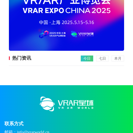
热门资讯
今日
七日
本月
联系方式
邮箱：info@vrarworld.cn