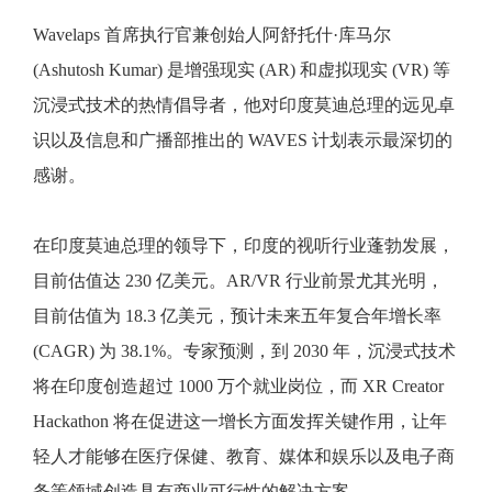
Wavelaps 首席执行官兼创始人阿舒托什·库马尔
(Ashutosh Kumar) 是增强现实 (AR) 和虚拟现实 (VR) 等
沉浸式技术的热情倡导者，他对印度莫迪总理的远见卓
识以及信息和广播部推出的 WAVES 计划表示最深切的
感谢。
在印度莫迪总理的领导下，印度的视听行业蓬勃发展，
目前估值达 230 亿美元。AR/VR 行业前景尤其光明，
目前估值为 18.3 亿美元，预计未来五年复合年增长率
(CAGR) 为 38.1%。专家预测，到 2030 年，沉浸式技术
将在印度创造超过 1000 万个就业岗位，而 XR Creator
Hackathon 将在促进这一增长方面发挥关键作用，让年
轻人才能够在医疗保健、教育、媒体和娱乐以及电子商
务等领域创造具有商业可行性的解决方案。