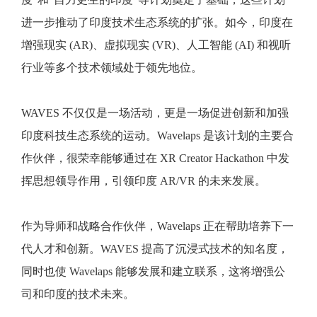
进一步推动了印度技术生态系统的扩张。如今，印度在
增强现实 (AR)、虚拟现实 (VR)、人工智能 (AI) 和视听
行业等多个技术领域处于领先地位。
WAVES 不仅仅是一场活动，更是一场促进创新和加强
印度科技生态系统的运动。Wavelaps 是该计划的主要合
作伙伴，很荣幸能够通过在 XR Creator Hackathon 中发
挥思想领导作用，引领印度 AR/VR 的未来发展。
作为导师和战略合作伙伴，Wavelaps 正在帮助培养下一
代人才和创新。WAVES 提高了沉浸式技术的知名度，
同时也使 Wavelaps 能够发展和建立联系，这将增强公
司和印度的技术未来。