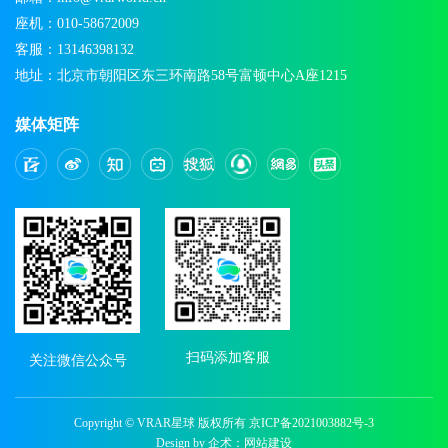
座机：010-58672009
客服：13146398132
地址：北京市朝阳区东三环南路58号富顿中心A座1215
媒体矩阵
扫码添加客服
关注微信公众号
Copyright © VRAR星球 版权所有
京ICP备2021003882号-3
Design by 企术：
网站建设