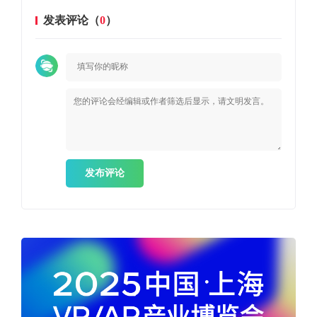
发表评论（
0
）
发布评论