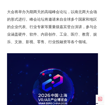
大会将举办为期两天的高端峰会论坛，以南北两大会场
的形式进行。峰会论坛将邀请来自全球多个国家和地区
的企业代表、行业专家等重量级嘉宾登台演讲，参与企
业涵盖硬件、软件、内容创作、工业、医疗、教育、娱
乐、文旅、影视、零售、行业投融资等各个领域。