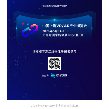
2026上海VR/AR产业博览会嘉宾名单