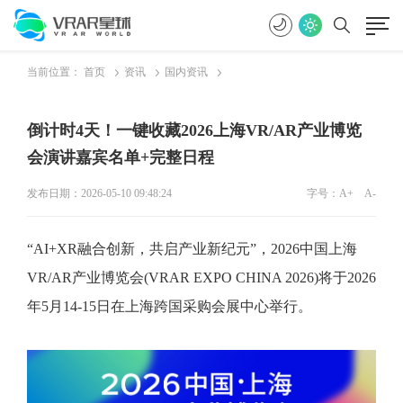
当前位置：
首页
资讯
国内资讯
倒计时4天！一键收藏2026上海VR/AR产业博览
会演讲嘉宾名单+完整日程
发布日期：2026-05-10 09:48:24
字号：
A+
A-
“AI+XR融合创新，共启产业新纪元”，2026中国上海
VR/AR产业博览会(VRAR EXPO CHINA 2026)将于2026
年5月14-15日在上海跨国采购会展中心举行。