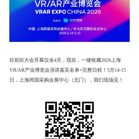
目前距大会开幕仅余4天，现在，一键收藏2026上海
VR/AR产业博览会演讲嘉宾名单+完整日程！5月14-15
日，上海跨国采购会展中心（北门），我们现场见！