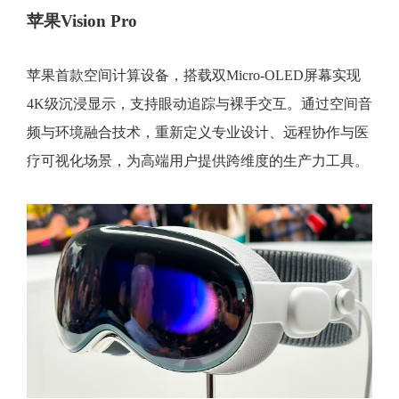
苹果Vision Pro
苹果首款空间计算设备，搭载双Micro-OLED屏幕实现
4K级沉浸显示，支持眼动追踪与裸手交互。通过空间音
频与环境融合技术，重新定义专业设计、远程协作与医
疗可视化场景，为高端用户提供跨维度的生产力工具。