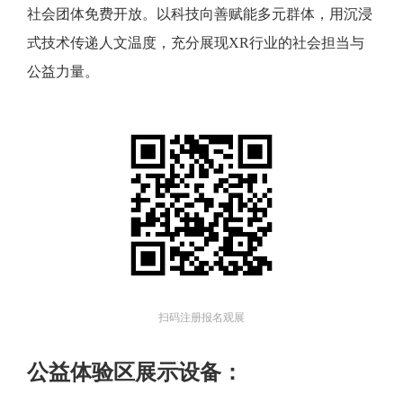
社会团体免费开放。以科技向善赋能多元群体，用沉浸
式技术传递人文温度，充分展现XR行业的社会担当与
公益力量。
扫码注册报名观展
公益体验区展示设备：