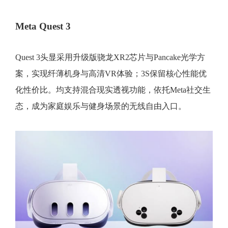
Meta Quest 3
Quest 3头显采用升级版骁龙XR2芯片与Pancake光学方
案，实现纤薄机身与高清VR体验；3S保留核心性能优
化性价比。均支持混合现实透视功能，依托Meta社交生
态，成为家庭娱乐与健身场景的无线自由入口。