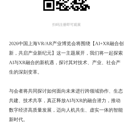
扫码注册即可观展
2026中国上海VR/AR产业博览会将围绕【AI+XR融合创
新，共启产业新纪元】这一主题展开，我们将一起探索
AI与XR融合的新机遇，探讨其对技术、产业、社会产
生的深刻变革。
与会者将共同探讨如何面向未来进行跨领域协作、生态
共建、技术共享，真正释放AI与XR的融合潜力，推动
数字经济高质量发展，迈向人机共生、虚实一体的智能
新时代。