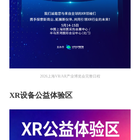
2026上海VR/AR产业博览会完整日程
XR设备公益体验区