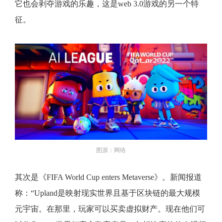
它也会剥夺游戏的乐趣，这是web 3.0游戏的另一个特
征。
图源：网络
其次是《FIFA World Cup enters Metaverse》。新闻报道
称：“Upland是映射现实世界且基于区块链的最大规模
元宇宙。在那里，玩家可以买卖虚拟财产。现在他们可