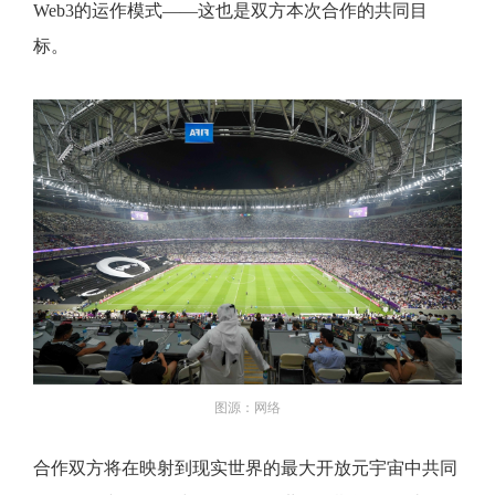
Web3的运作模式——这也是双方本次合作的共同目
标。
图源：网络
合作双方将在映射到现实世界的最大开放元宇宙中共同