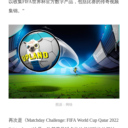
以收集FIFA世界杯官方数字产品，包括比赛的传奇视频
集锦。”
图源：网络
再次是《Matchday Challenge: FIFA World Cup Qatar 2022