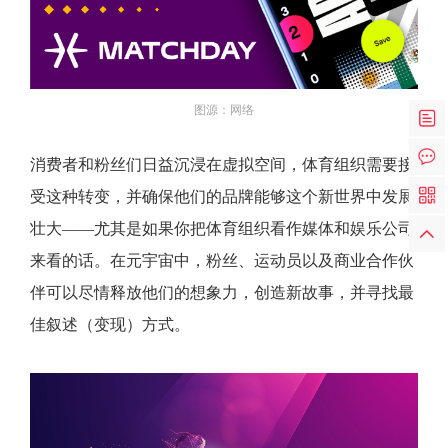
图源：网络
消费者和粉丝们日益沉浸在虚拟空间，体育组织需要接
受这种转变，并确保他们的品牌能够这个新世界中发展
壮大——尤其是如果你把体育组织看作媒体和娱乐公司
来看的话。在元宇宙中，粉丝、运动员以及商业合作伙
伴可以尽情释放他们的想象力，创造新故事，并寻找最
佳叙述（变现）方式。