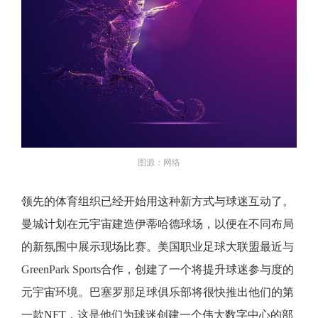
图源：网络
领先的体育组织已经开始用这种新方式与球迷互动了。
曼城计划在元宇宙建造伊蒂哈德球场，以便在不同布局
的新氛围中展示现场比赛。美国职业足球大联盟最近与
GreenPark Sports合作，创建了一个将提升球迷参与度的
元宇宙环境。巴塞罗那足球俱乐部将很快推出他们的第
一款NFT，这是他们为球迷创建一个伟大数字中心的部