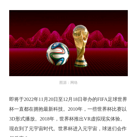
图源：网络
即将于2022年11月20日至12月18日举办的FIFA足球世界
杯一直都在拥抱最新科技。2010年，一些世界杯比赛以
3D形式播放。2018年，世界杯推出VR虚拟现实体验。
现在到了元宇宙时代。世界杯进入元宇宙，球迷们会作