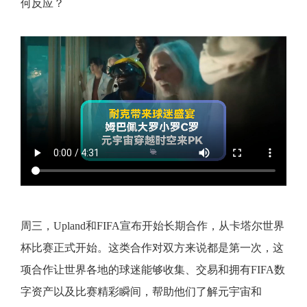
何反应？
周三，Upland和FIFA宣布开始长期合作，从卡塔尔世界
杯比赛正式开始。这类合作对双方来说都是第一次，这
项合作让世界各地的球迷能够收集、交易和拥有FIFA数
字资产以及比赛精彩瞬间，帮助他们了解元宇宙和