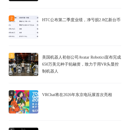
2
HTC公布第二季度业绩，净亏损2.8亿新台币
3
美国机器人初创公司Avatar Robotics宣布完成
650万美元种子轮融资，致力于用VR头显控
制机器人
4
VRChat将在2026年东京电玩展首次亮相