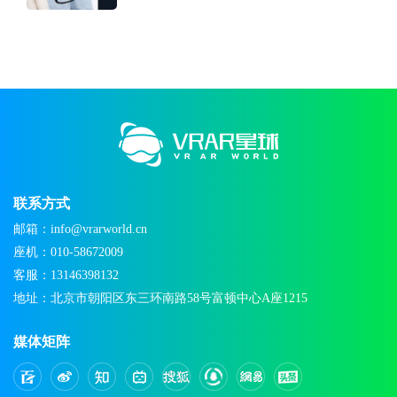
联系方式
邮箱：info@vrarworld.cn
座机：010-58672009
客服：13146398132
地址：北京市朝阳区东三环南路58号富顿中心A座1215
媒体矩阵