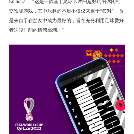
Edition》，“这是一款基于足球卡片的超好玩的休闲社
交预测游戏，其中乐趣的本质不仅仅来自于“答对”，而
是来自于在朋友中成为最好的，旨在充分利用足球爱好
者这段时间的情感高潮。”