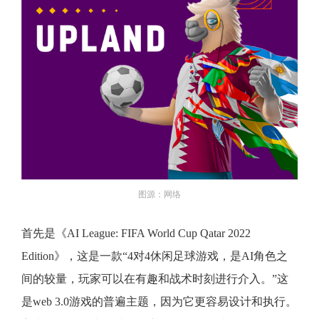
图源：网络
首先是《AI League: FIFA World Cup Qatar 2022
Edition》，这是一款“4对4休闲足球游戏，是AI角色之
间的较量，玩家可以在有趣和战术时刻进行介入。”这
是web 3.0游戏的普遍主题，因为它更容易设计和执行。