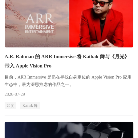
A.R. Rahman 的 ARR Immersive 将 Kathak 舞与《月光》
带入 Apple Vision Pro
目前，ARR Immersive 是仍在寻找自身定位的 Apple Vision Pro 应用
生态中，最为深思熟虑的作品之一。
2026-07-29
印度
Kathak 舞