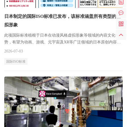
日本制定的国际ISO标准已发布，该标准涵盖所有类型的虚
拟形象
此项国际标准植根于日本在动漫风格虚拟形象等领域的内容文化优
势，有望为动画、游戏、元宇宙及XR等广泛领域的日本原创内容与
服务的全球化推广
2026-07-03
国际ISO标准