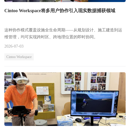
Cintoo Workspace将多用户协作引入现实数据捕获领域
这种协作模式覆盖设施全生命周期——从规划设计、施工建造到运
维管理，均可实现跨时区、跨地理位置的即时协同。
2026-07-03
Cintoo Workspace