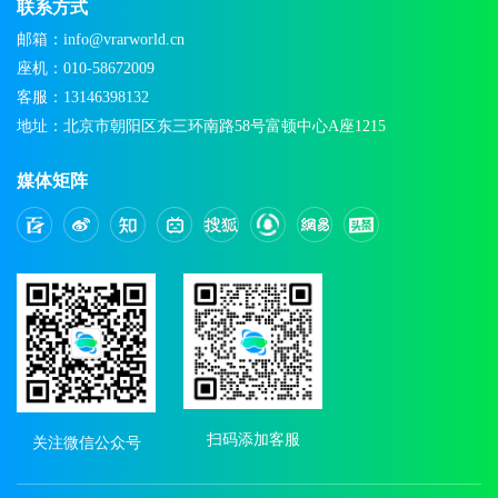
联系方式
邮箱：info@vrarworld.cn
座机：010-58672009
客服：13146398132
地址：北京市朝阳区东三环南路58号富顿中心A座1215
媒体矩阵
扫码添加客服
关注微信公众号