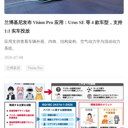
兰博基尼发布 Vision Pro 应用：Urus SE 等 4 款车型，支持
1:1 实车投放
应用支持查看车辆外观、内饰、结构架构、空气动力学与混动动力
系统。
2026-07-08
兰博基尼
Vision Pro