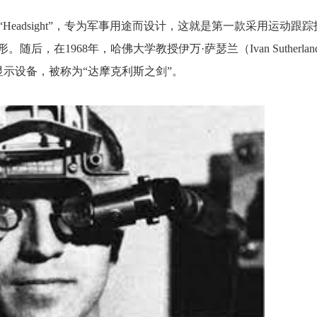
了“Headsight”，专为军事用途而设计，这就是第一款采用运动跟
，在1968年，哈佛大学教授伊万·萨瑟兰（Ivan Sutherlan
示设备，被称为“达摩克利斯之剑”。