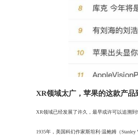
XR领域太广，苹果的这款产品
XR领域已经发展了许久，最早或许可以追溯到
1935年，美国科幻作家斯坦利·温鲍姆（Stanley 