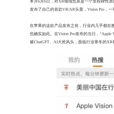
本月6月6日，对XR领域也算是一个里程碑性
发布了自己的首款VR/AR头显，Vision Pro
在苹果的这款产品发布之前，行业内几乎都在
也确实如此。在Vision Pro发布的当日，“App
被ChatGPT、AI大抢风头，面临行业寒冬的