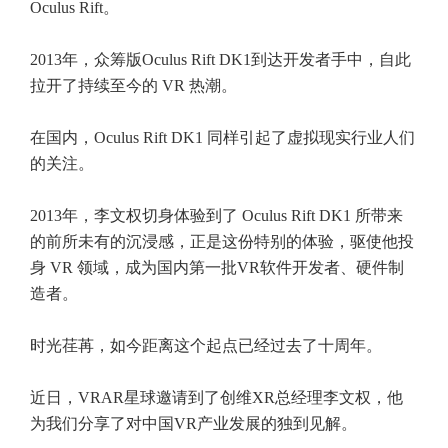
Oculus Rift。
2013年，众筹版Oculus Rift DK1到达开发者手中，自此
拉开了持续至今的 VR 热潮。
在国内，Oculus Rift DK1 同样引起了虚拟现实行业人们
的关注。
2013年，李文权切身体验到了 Oculus Rift DK1 所带来
的前所未有的沉浸感，正是这份特别的体验，驱使他投
身 VR 领域，成为国内第一批VR软件开发者、硬件制
造者。
时光荏苒，如今距离这个起点已经过去了十周年。
近日，VRAR星球邀请到了创维XR总经理李文权，他
为我们分享了对中国VR产业发展的独到见解。