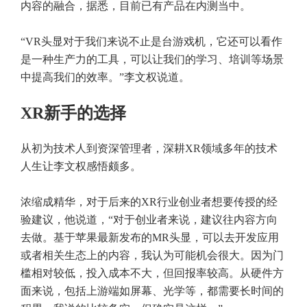
内容的融合，据悉，目前已有产品在内测当中。
“VR头显对于我们来说不止是台游戏机，它还可以看作
是一种生产力的工具，可以让我们的学习、培训等场景
中提高我们的效率。”李文权说道。
XR新手的选择
从初为技术人到资深管理者，深耕XR领域多年的技术
人生让李文权感悟颇多。
浓缩成精华，对于后来的XR行业创业者想要传授的经
验建议，他说道，“对于创业者来说，建议往内容方向
去做。基于苹果最新发布的MR头显，可以去开发应用
或者相关生态上的内容，我认为可能机会很大。因为门
槛相对较低，投入成本不大，但回报率较高。从硬件方
面来说，包括上游端如屏幕、光学等，都需要长时间的