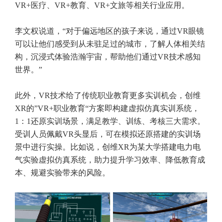
VR+医疗、VR+教育、VR+文旅等相关行业应用。
李文权说道，“对于偏远地区的孩子来说，通过VR眼镜
可以让他们感受到从未驻足过的城市，了解人体相关结
构，沉浸式体验浩瀚宇宙，帮助他们通过VR技术感知
世界。”
此外，VR技术给了传统职业教育更多实训机会，创维
XR的”VR+职业教育“方案即构建虚拟仿真实训系统，
1：1还原实训场景，满足教学、训练、考核三大需求。
受训人员佩戴VR头显后，可在模拟还原搭建的实训场
景中进行实操。比如说，创维XR为某大学搭建电力电
气实验虚拟仿真系统，助力提升学习效率、降低教育成
本、规避实验带来的风险。