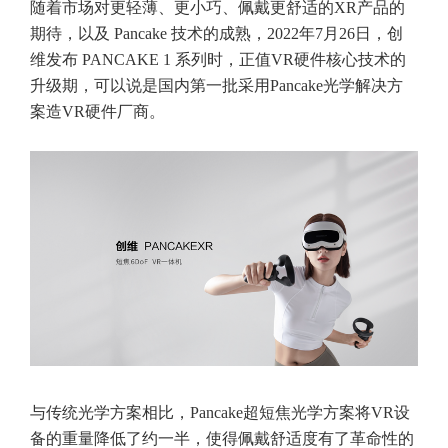
随着市场对更轻薄、更小巧、佩戴更舒适的XR产品的
期待，以及 Pancake 技术的成熟，2022年7月26日，创
维发布 PANCAKE 1 系列时，正值VR硬件核心技术的
升级期，可以说是国内第一批采用Pancake光学解决方
案造VR硬件厂商。
与传统光学方案相比，Pancake超短焦光学方案将VR设
备的重量降低了约一半，使得佩戴舒适度有了革命性的