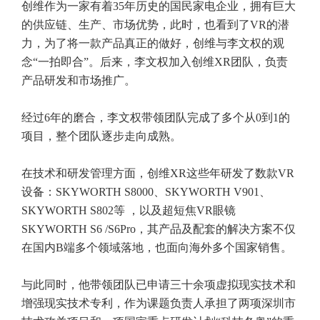
创维作为一家有着35年历史的国民家电企业，拥有巨大
的供应链、生产、市场优势，此时，也看到了VR的潜
力，为了将一款产品真正的做好，创维与李文权的观
念“一拍即合”。后来，李文权加入创维XR团队，负责
产品研发和市场推广。
经过6年的磨合，李文权带领团队完成了多个从0到1的
项目，整个团队逐步走向成熟。
在技术和研发管理方面，创维XR这些年研发了数款VR
设备：SKYWORTH S8000、SKYWORTH V901、
SKYWORTH S802等 ，以及超短焦VR眼镜
SKYWORTH S6 /S6Pro，其产品及配套的解决方案不仅
在国内B端多个领域落地，也面向海外多个国家销售。
与此同时，他带领团队已申请三十余项虚拟现实技术和
增强现实技术专利，作为课题负责人承担了两项深圳市