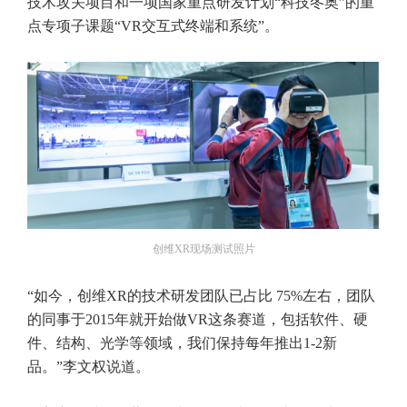
技术攻关项目和一项国家重点研发计划“科技冬奥”的重
点专项子课题“VR交互式终端和系统”。
创维XR现场测试照片
“如今，创维XR的技术研发团队已占比 75%左右，团队
的同事于2015年就开始做VR这条赛道，包括软件、硬
件、结构、光学等领域，我们保持每年推出1-2新
品。”李文权说道。