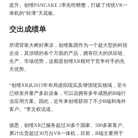
提升。创维PANCAKE 1率先吃螃蟹，打破了传统VR一
体机的“轻薄”天花板。
交出成绩单
所谓背靠大树好乘凉，创维集团作为一个超大型的科技
企业，其涉猎的各个方面的产品，拥有巨大的供应链、
生产、市场优势，这都是创维XR相对于竞争对手的先
天优势。
“创维XR从2015年布局虚拟现实及增强现实领域，至今
已研发并量产多款设备，可以说拥有多年成熟的B端行
业应用方案。因此，近年来创维获得了不少B端和海外
客户。”李文权说道。
据悉，创维XR已服务超过30多个国家、500多家客户、
累计出货超过30万台VR一体机，目前，B端主要用于