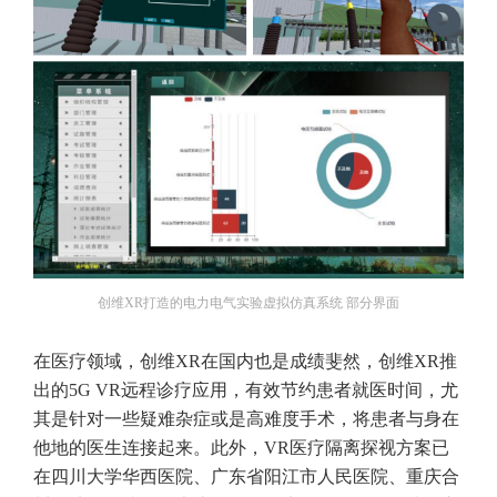
创维XR打造的电力电气实验虚拟仿真系统 部分界面
在医疗领域，创维XR在国内也是成绩斐然，创维XR推
出的5G VR远程诊疗应用，有效节约患者就医时间，尤
其是针对一些疑难杂症或是高难度手术，将患者与身在
他地的医生连接起来。此外，VR医疗隔离探视方案已
在四川大学华西医院、广东省阳江市人民医院、重庆合