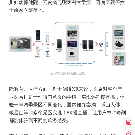
川妇幼保健院、云南省昆明医科大学第一附属医院等六
十余家医院落地。
创维XR隔离探视系统
除教育、医疗方面，对于创维XR来说，文旅对整个产
业探索也是一件很有意义的事情。实现远程慢直播，体
验一年四季景区不同变化，国内如九寨沟、乐山大佛、
峨眉山等20多个景区实现了8K慢直播，让用户每时每刻
都能体验到不同的旅游感受。