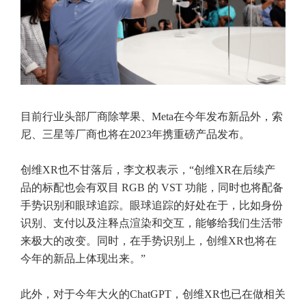
目前行业头部厂商除苹果、Meta在今年发布新品外，索
尼、三星等厂商也将在2023年携重磅产品发布。
创维XR也不甘落后，李文权表示，“创维XR在后续产
品的标配也会有双目 RGB 的 VST 功能，同时也将配备
手势识别和眼球追踪。眼球追踪的好处在于，比如身份
识别、支付以及注释点渲染和交互，能够给我们生活带
来极大的改变。同时，在手势识别上，创维XR也将在
今年的新品上体现出来。”
此外，对于今年大火的ChatGPT，创维XR也已在做相关