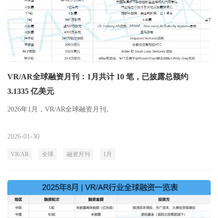
VR/AR全球融资月刊：1月共计 10 笔，已披露总额约
3.1335 亿美元
2026年1月，VR/AR全球融资月刊。
2026-01-30
VR/AR
全球
融资月刊
1月