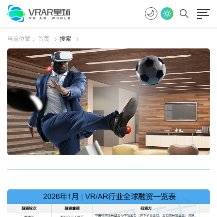
当前位置：
首页
搜索