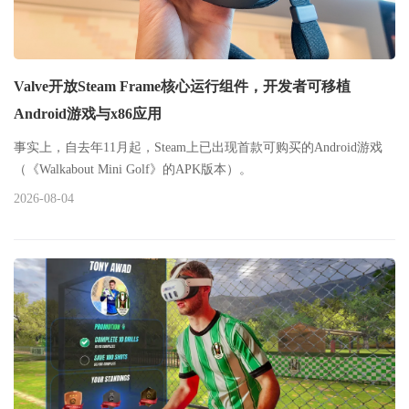
Valve开放Steam Frame核心运行组件，开发者可移植
Android游戏与x86应用
事实上，自去年11月起，Steam上已出现首款可购买的Android游戏
（《Walkabout Mini Golf》的APK版本）。
2026-08-04