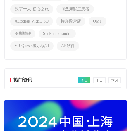
数字一大·初心之旅
阿兹海默症患者
Autodesk VRED 3D
特许经营店
OMT
深圳地铁
Sri Ramachandra
VR Quest3显示模组
AR软件
热门资讯
今日
七日
本月