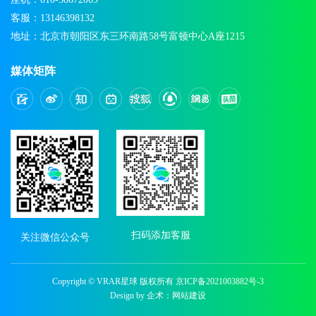
客服：13146398132
地址：北京市朝阳区东三环南路58号富顿中心A座1215
媒体矩阵
扫码添加客服
关注微信公众号
Copyright © VRAR星球 版权所有
京ICP备2021003882号-3
Design by 企术：
网站建设