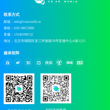
联系方式
邮箱：info@vrarworld.cn
座机：010-58672009
客服：13146398132
地址：北京市朝阳区东三环南路58号富顿中心A座1215
媒体矩阵