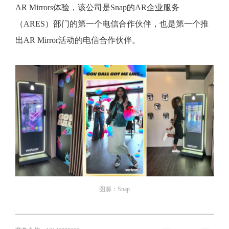
AR Mirrors体验，该公司是Snap的AR企业服务
（ARES）部门的第一个电信合作伙伴，也是第一个推
出AR Mirror活动的电信合作伙伴。
图源：Snap