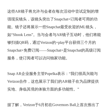
这些AR镜子将允许与会者在每次活动中尝试定制的增
强现实镜头，该镜头突出了Snapchat+订阅者可用的功
能。镜子还将展示一些Snapchat最受欢迎的ML镜头，
如“Shook Lens”。当与会者与AR镜子互动时，他们将能
够扫描QR码，通过Verizon的+play平台获得三个月的
Snapchat+免费订阅——Snapchat+是Snapchat的高级订阅
服务，使订阅者可以访问独家功能。
Snap AR企业服务主管Popelka表示：“我们很高兴能与
Verizon合作，这也展示了我们的AR镜子在为品牌提供
实地、身临其境的体验方面的多功能性。”
据了解，Verizon于6月初在Governors Ball上首次推出了