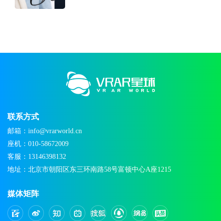
联系方式
邮箱：info@vrarworld.cn
座机：010-58672009
客服：13146398132
地址：北京市朝阳区东三环南路58号富顿中心A座1215
媒体矩阵