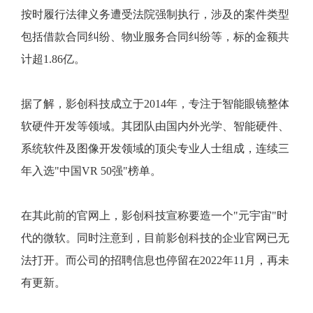
按时履行法律义务遭受法院强制执行，涉及的案件类型
包括借款合同纠纷、物业服务合同纠纷等，标的金额共
计超1.86亿。
据了解，影创科技成立于2014年，专注于智能眼镜整体
软硬件开发等领域。其团队由国内外光学、智能硬件、
系统软件及图像开发领域的顶尖专业人士组成，连续三
年入选"中国VR 50强"榜单。
在其此前的官网上，影创科技宣称要造一个"元宇宙"时
代的微软。同时注意到，目前影创科技的企业官网已无
法打开。而公司的招聘信息也停留在2022年11月，再未
有更新。