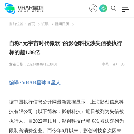
当前位置：
首页
资讯
新闻日历
自称“元宇宙时代微软”的影创科技涉失信被执行
标的超1.86亿
发布日期：2023-08-09 15:30:00
字号：
A+
A-
编译 / VRAR星球 R星人
据中国执行信息公开网最新数据显示，上海影创信息科
技有限公司（以下简称：影创科技）近日被列为失信被
执行人。自2022年11月，影创科技已就多次被法院列为
限制高消费企业。而今年6月以来，影创科技多次因未