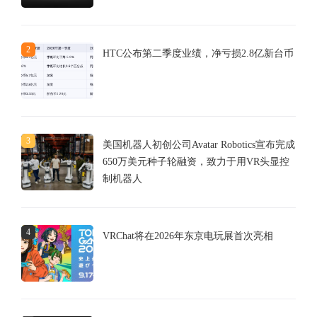
2
HTC公布第二季度业绩，净亏损2.8亿新台币
3
美国机器人初创公司Avatar Robotics宣布完成
650万美元种子轮融资，致力于用VR头显控
制机器人
4
VRChat将在2026年东京电玩展首次亮相