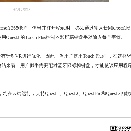
图源：微软
ft 365帐户，但当其打开Word时，必须通过输入长Microsoft
est3 的Touch Plus控制器和屏幕键盘手动输入每个字符。
有针对VR进行优化，因此，当用户使用Touch Plus时，在选择Wo
总结来看，用户似乎需要配对蓝牙鼠标和键盘，才能使该应用程
云端运行，支持Quest 1、Quest 2、Quest Pro和Quest 3四