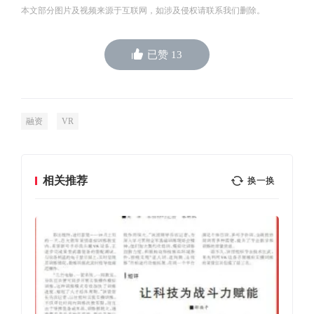
本文部分图片及视频来源于互联网，如涉及侵权请联系我们删除。
已赞
13
融资
VR
相关推荐
换一换