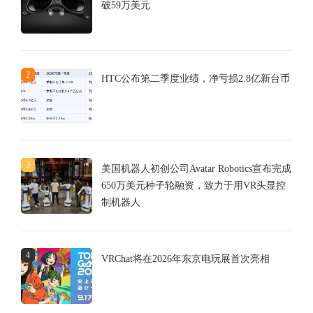
破59万美元
2
HTC公布第二季度业绩，净亏损2.8亿新台币
3
美国机器人初创公司Avatar Robotics宣布完成
650万美元种子轮融资，致力于用VR头显控
制机器人
4
VRChat将在2026年东京电玩展首次亮相