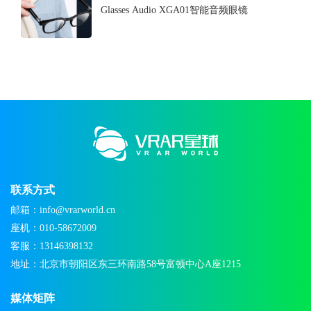
Glasses Audio XGA01智能音频眼镜
联系方式
邮箱：info@vrarworld.cn
座机：010-58672009
客服：13146398132
地址：北京市朝阳区东三环南路58号富顿中心A座1215
媒体矩阵