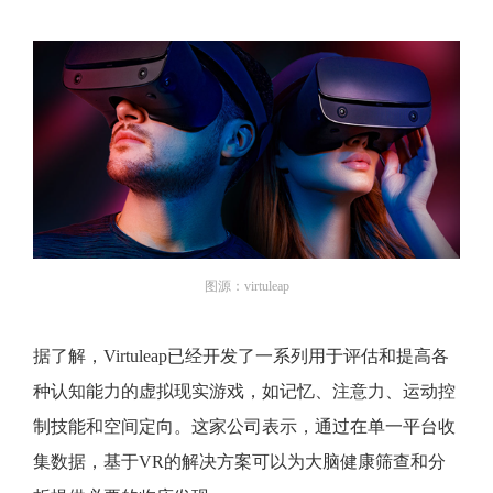
图源：virtuleap
据了解，Virtuleap已经开发了一系列用于评估和提高各
种认知能力的虚拟现实游戏，如记忆、注意力、运动控
制技能和空间定向。这家公司表示，通过在单一平台收
集数据，基于VR的解决方案可以为大脑健康筛查和分