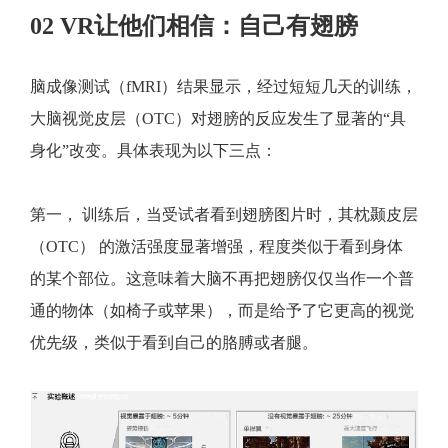
02 VR让他们相信：自己有翅膀
脑成像测试（fMRI）结果显示，经过短短几天的训练，
大脑视觉皮层（OTC）对翅膀的反应发生了显著的“具
身化”改变。具体表现为以下三点：
第一， 训练后，当受试者看到翅膀图片时，其枕颞皮层
（OTC） 的激活强度显著增强，程度类似于看到身体
的某个部位。这意味着大脑不再把翅膀仅仅当作一个普
通的物体（如椅子或苹果），而是给予了它更高的视觉
优先级，类似于看到自己的胳膊或者腿。