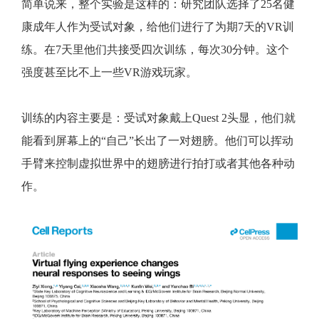
简单说来，整个实验是这样的：研究团队选择了25名健
康成年人作为受试对象，给他们进行了为期7天的VR训
练。在7天里他们共接受四次训练，每次30分钟。这个
强度甚至比不上一些VR游戏玩家。
训练的内容主要是：受试对象戴上Quest 2头显，他们就
能看到屏幕上的“自己”长出了一对翅膀。他们可以挥动
手臂来控制虚拟世界中的翅膀进行拍打或者其他各种动
作。