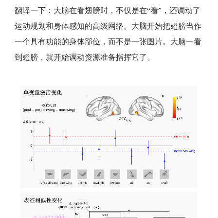
翻译一下：大脑在看翅膀时，不仅是在“看”，还调动了
运动规划和身体感知的高级网络。大脑开始把翅膀当作
一个具有功能的身体部位，而不是一张图片。大脑一看
到翅膀，就开始调动资源准备指挥它了。