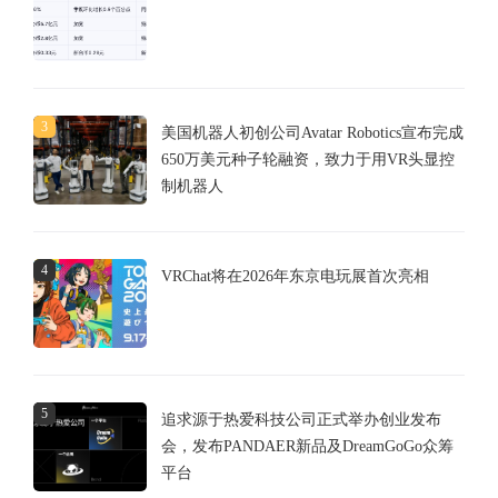
3
美国机器人初创公司Avatar Robotics宣布完成
650万美元种子轮融资，致力于用VR头显控
制机器人
4
VRChat将在2026年东京电玩展首次亮相
5
追求源于热爱科技公司正式举办创业发布
会，发布PANDAER新品及DreamGoGo众筹
平台