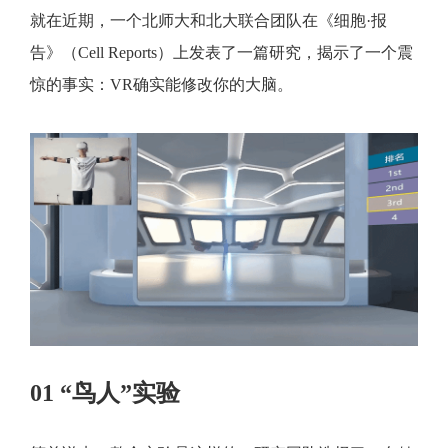
就在近期，一个北师大和北大联合团队在《细胞·报
告》（Cell Reports）上发表了一篇研究，揭示了一个震
惊的事实：VR确实能修改你的大脑。
01 “鸟人”实验