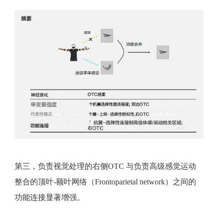
第三，负责视觉处理的右侧OTC 与负责高级感觉运动
整合的顶叶-额叶网络（Frontoparietal network）之间的
功能连接显著增强。