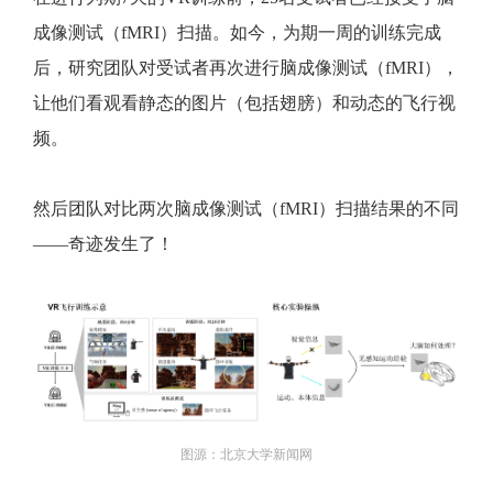
成像测试（fMRI）扫描。如今，为期一周的训练完成
后，研究团队对受试者再次进行脑成像测试（fMRI），
让他们看观看静态的图片（包括翅膀）和动态的飞行视
频。
然后团队对比两次脑成像测试（fMRI）扫描结果的不同
——奇迹发生了！
图源：北京大学新闻网