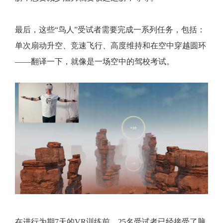
最后，这些“鸟人”受试者需要完成一系列任务，包括：
单次扇动升空、竞速飞行、高度维持和在空中穿越圆环
——翻译一下，就像是一场空中的驾校考试。
在进行为期7天的VR训练前，25名受试者已经接受了脑