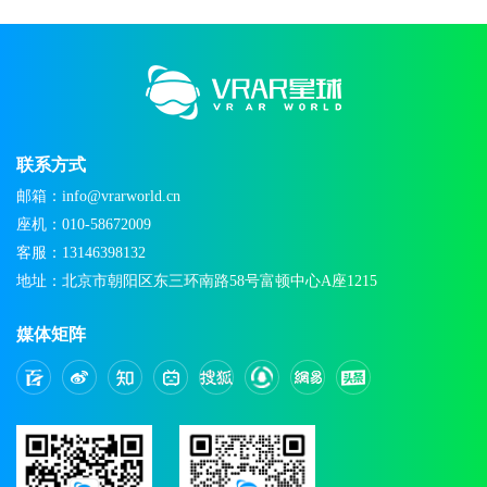
联系方式
邮箱：info@vrarworld.cn
座机：010-58672009
客服：13146398132
地址：北京市朝阳区东三环南路58号富顿中心A座1215
媒体矩阵