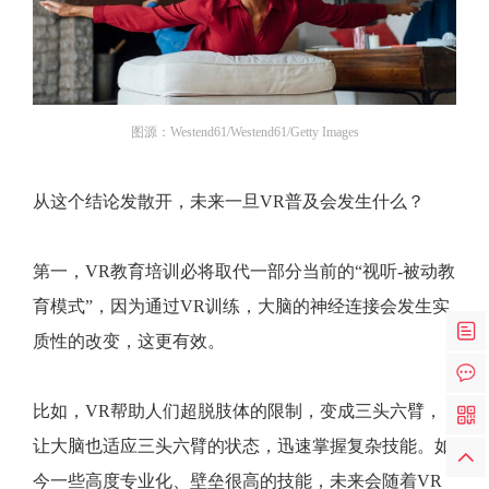
图源：Westend61/Westend61/Getty Images
从这个结论发散开，未来一旦VR普及会发生什么？
第一，VR教育培训必将取代一部分当前的“视听-被动教
育模式”，因为通过VR训练，大脑的神经连接会发生实
质性的改变，这更有效。
比如，VR帮助人们超脱肢体的限制，变成三头六臂，
让大脑也适应三头六臂的状态，迅速掌握复杂技能。如
今一些高度专业化、壁垒很高的技能，未来会随着VR