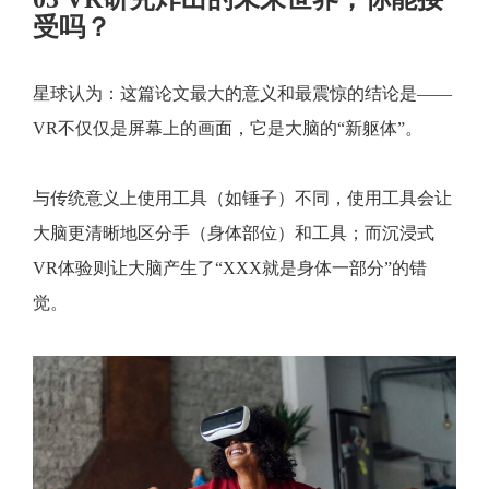
受吗？
星球认为：这篇论文最大的意义和最震惊的结论是——
VR不仅仅是屏幕上的画面，它是大脑的“新躯体”。
与传统意义上使用工具（如锤子）不同，使用工具会让
大脑更清晰地区分手（身体部位）和工具；而沉浸式
VR体验则让大脑产生了“XXX就是身体一部分”的错
觉。