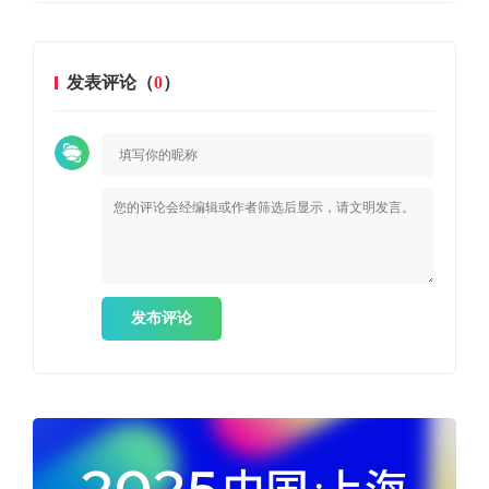
发表评论（
0
）
发布评论