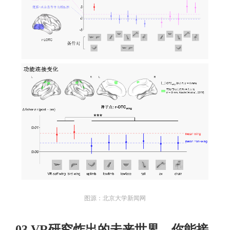
图源：北京大学新闻网
03 VR研究炸出的未来世界，你能接