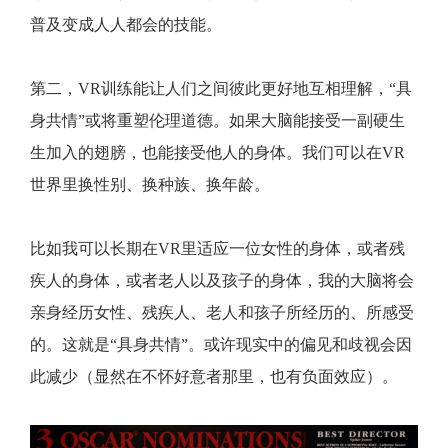
普及变成人人都会的技能。
第二，VR训练能让人们之间彼此更好地互相理解，“具
身共情”或将重塑伦理道德。如果大脑能接受一副硬生
生加入的翅膀，也能接受他人的身体。我们可以在VR
世界里换性别、换种族、换年龄。
比如我可以长期在VR里适应一位女性的身体，或者残
疾人的身体，或者老人以及孩子的身体，我的大脑将会
亲身经历女性、残疾人、老人和孩子所经历的、所感受
的。这就是“具身共情”。或许现实中的偏见和歧视会因
此减少（显然在不怀好意者那里，也有负面效应）。