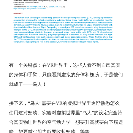
有一个关键点：在VR世界里，这些人看不到自己真实
的身体和手臂，只能看到虚拟的身体和翅膀，于是他们
就成了——鸟人！
接下来，“鸟人”需要在VR的虚拟世界里逐渐熟悉怎么
使用这对翅膀。实验对虚拟世界里“鸟人”的设定完全符
合真实物理世界的空气动力学：想要升高就要向下扇翅
膀，想要减少阻力就要收起翅膀，等等。