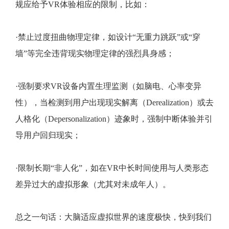
规应给予VR体验相应的限制，比如：
·禁止过度扭曲物理定律，如设计“无重力跳跃”或“穿
墙”等完全违背现实物理定律的强烈具身感；
·强制要求VR设备内置生理监测（如脑电、心率变异
性），当检测到用户出现现实解离（Derealization）或去
人格化（Depersonalization）迹象时，强制中断体验并引
导用户回归现实；
·限制长期“非人化”，如在VR中长时间使用与人类形态
差异过大的虚拟形象（尤其对未成年人）。
总之一句话：大脑适应虚拟世界的速度极快，快到我们