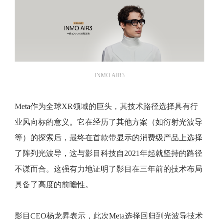
INMO AIR3
Meta作为全球XR领域的巨头，其技术路径选择具有行
业风向标的意义。它在经历了其他方案（如衍射光波导
等）的探索后，最终在首款带显示的消费级产品上选择
了阵列光波导，这与影目科技自2021年起就坚持的路径
不谋而合。这强有力地证明了影目在三年前的技术布局
具备了高度的前瞻性。
影目CEO杨龙昇表示，此次Meta选择回归到光波导技术