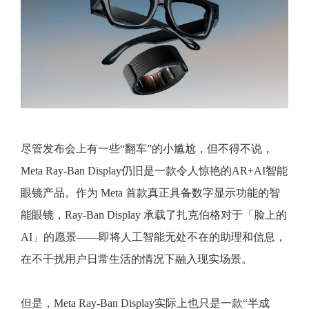
尽管发布会上有一些“翻车”的小尴尬，但不得不说，
Meta Ray-Ban Display仍旧是一款令人惊艳的AR+AI智能
眼镜产品。作为 Meta 首款真正具备数字显示功能的智
能眼镜，Ray-Ban Display 承载了扎克伯格对于「脸上的
AI」的愿景——即将人工智能无处不在的助理和信息，
在不干扰用户日常生活的情况下融入现实场景。
但是，Meta Ray-Ban Display实际上也只是一款“半成