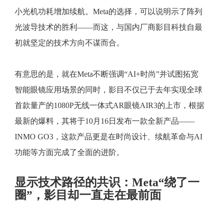
小光机功耗增加续航。Meta的选择，可以说明示了阵列
光波导技术的胜利——而这，与国内厂商影目科技自最
初就坚定的技术方向不谋而合。
有意思的是，就在Meta不断强调“AI+时尚”并试图拓宽
智能眼镜应用场景的同时，影目不仅已于去年实现全球
首款量产的1080P无线一体式AR眼镜AIR3的上市，根据
最新的爆料，其将于10月16日发布一款全新产品——
INMO GO3，这款产品更是在时尚设计、续航革命与AI
功能等方面完成了全面的进阶。
显示技术路径的共识：Meta“绕了一
圈”，影目却一直走在最前面