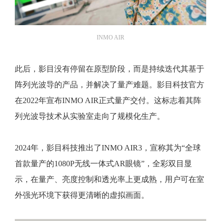
INMO AIR
此后，影目没有停留在原型阶段，而是持续迭代其基于
阵列光波导的产品，并解决了量产难题。影目科技官方
在2022年宣布INMO AIR正式量产交付。这标志着其阵
列光波导技术从实验室走向了规模化生产。
2024年，影目科技推出了INMO AIR3，宣称其为“全球
首款量产的1080P无线一体式AR眼镜”，全彩双目显
示，在量产、亮度控制和透光率上更成熟，用户可在室
外强光环境下获得更清晰的虚拟画面。