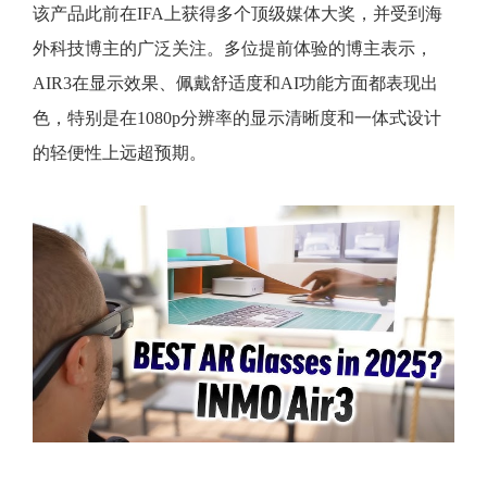
该产品此前在IFA上获得多个顶级媒体大奖，并受到海
外科技博主的广泛关注。多位提前体验的博主表示，
AIR3在显示效果、佩戴舒适度和AI功能方面都表现出
色，特别是在1080p分辨率的显示清晰度和一体式设计
的轻便性上远超预期。