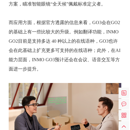
方案，瞄准智能眼镜“全天候”佩戴标准定义者。
而应用方面，根据官方透露的信息来看，GO3会在GO2
的基础上有一些比较大的升级。例如翻译功能，INMO
GO2目前是支持多达 40 种以上的在线语种，GO3也许
会在此基础上扩充更多可支持的在线语种；此外，在AI
能力层面，INMO GO3预计还会在会议、语音交互等方
面进一步提升。