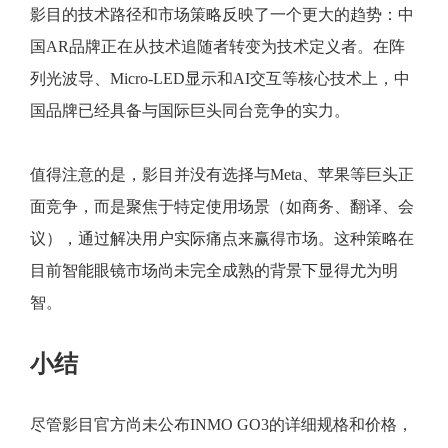
影目的技术路径和市场策略反映了一个更大的趋势：中
国AR品牌正在从技术追随者转变为技术定义者。在阵
列光波导、Micro-LED显示和AI交互等核心技术上，中
国品牌已经具备与国际巨头同台竞争的实力。
值得注意的是，影目并没有选择与Meta、苹果等巨头正
面竞争，而是聚焦于特定使用场景（如商务、翻译、会
议），通过解决用户实际痛点来赢得市场。这种策略在
目前智能眼镜市场尚未完全成熟的背景下显得尤为明
智。
小结
尽管影目官方尚未公布INMO GO3的详细规格和价格，