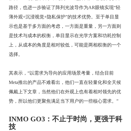
路径，也进一步验证了阵列光波导作为AR眼镜实现“轻
薄外观+沉浸视觉+隐私保护”的技术优势。至于单目显
示也是基于多方面的考虑，一方面是重量，另一方面则
是技术与成本的权衡，单目显示在光学方案和功耗控制
上，从成本的角度是相对较低，可能是两相权衡的一个
选择。
其表示，“以需求为导向的应用场景考量，结合目前
Meta推出的产品不难看出，他们一直在轻量化和全天候
佩戴上下文章，当然他们在外观上也有着相对领先的优
势，所以他们更聚焦满足当下用户的一些核心需求。”
INMO GO3：不止于时尚，更强于科
技