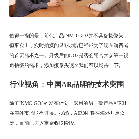
值得一提的是，前代产品INMO GO2并不具备摄像头，
但事实上，实时拍摄的录影功能已经成为了现在消费者
的首要需求之一。升级后的GO3是否会迎合大众第一视
角拍摄的需求，添加摄像头呢？我们可以期待一下。
行业视角：中国AR品牌的技术突围
除了INMO GO3的发布计划，影目的另一款产品AIR3也
在海外市场取得进展。据悉，AIR3即将在海外开启众
筹，目前已进入定金收取阶段。