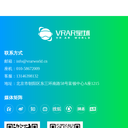
联系方式
邮箱：info@vrarworld.cn
座机：010-58672009
客服：13146398132
地址：北京市朝阳区东三环南路58号富顿中心A座1215
媒体矩阵