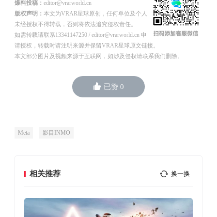
爆料投稿：
editor@vrarworld.cn
版权声明：
本文为VRAR星球原创，任何单位及个人
未经授权不得转载，否则将依法追究侵权责任。
如需转载请联系13341147250 / editor@vrarworld.cn 申
请授权，转载时请注明来源并保留VRAR星球原文链接。
本文部分图片及视频来源于互联网，如涉及侵权请联系我们删除。
已赞
0
Meta
影目INMO
相关推荐
换一换