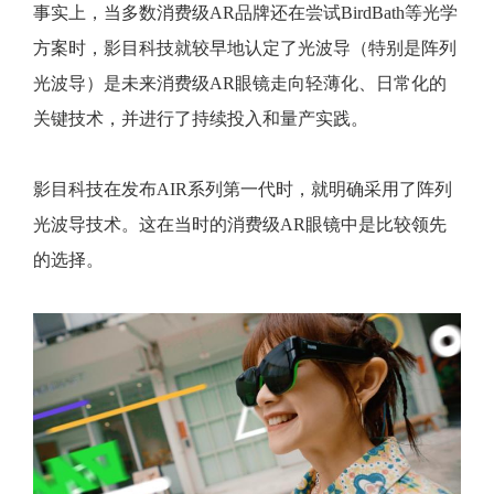
事实上，当多数消费级AR品牌还在尝试BirdBath等光学
方案时，影目科技就较早地认定了光波导（特别是阵列
光波导）是未来消费级AR眼镜走向轻薄化、日常化的
关键技术，并进行了持续投入和量产实践。
影目科技在发布AIR系列第一代时，就明确采用了阵列
光波导技术。这在当时的消费级AR眼镜中是比较领先
的选择。