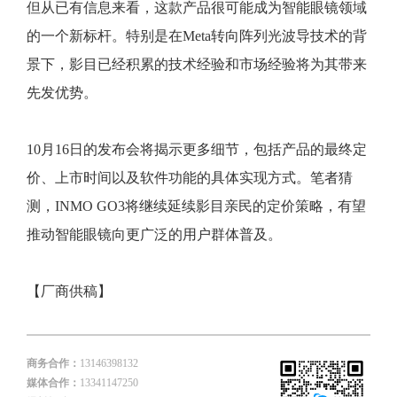
但从已有信息来看，这款产品很可能成为智能眼镜领域
的一个新标杆。特别是在Meta转向阵列光波导技术的背
景下，影目已经积累的技术经验和市场经验将为其带来
先发优势。
10月16日的发布会将揭示更多细节，包括产品的最终定
价、上市时间以及软件功能的具体实现方式。笔者猜
测，INMO GO3将继续延续影目亲民的定价策略，有望
推动智能眼镜向更广泛的用户群体普及。
【厂商供稿】
商务合作：
13146398132
媒体合作：
13341147250