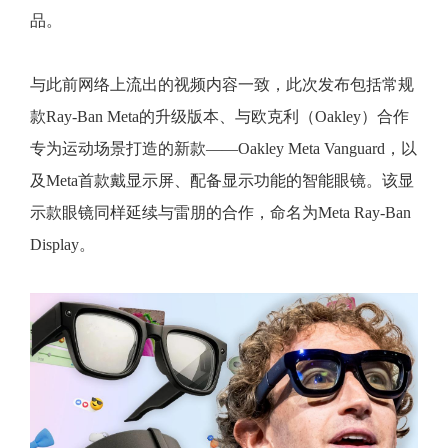
品。
与此前网络上流出的视频内容一致，此次发布包括常规
款Ray-Ban Meta的升级版本、与欧克利（Oakley）合作
专为运动场景打造的新款——Oakley Meta Vanguard，以
及Meta首款戴显示屏、配备显示功能的智能眼镜。该显
示款眼镜同样延续与雷朋的合作，命名为Meta Ray-Ban
Display。