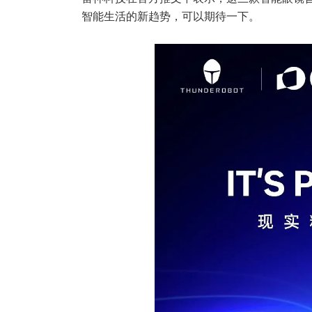
智能生活的新趋势，可以期待一下。