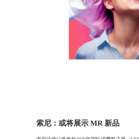
索尼：或将展示 MR 新品