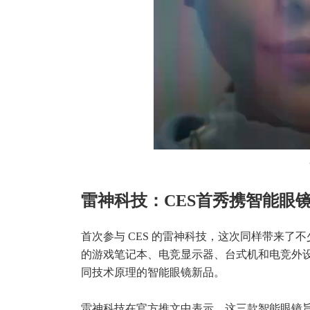
雷神科技：CES首秀携智能眼
首次参与 CES 的雷神科技，这次同样带来了不
的游戏笔记本、电竞显示器、台式机和电竞外
同技术原理的智能眼镜新品。
雷神科技在官方推文中表示，这三款智能眼镜