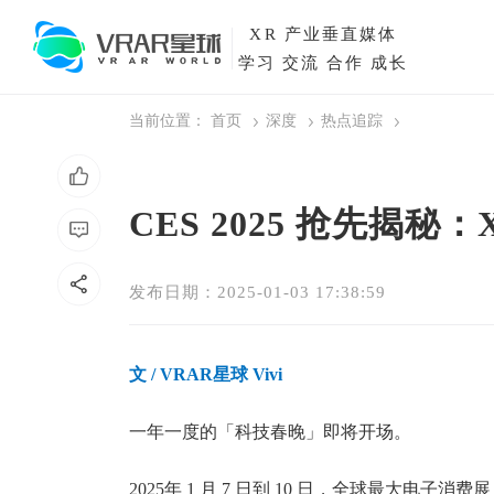
XR
产业垂直媒体
学习 交流 合作 成长
当前位置：
首页
深度
热点追踪
CES 2025 抢先揭
发布日期：2025-01-03 17:38:59
文
/ VRAR星球 Vivi
一年一度的「科技春晚」即将开场。
2025年 1 月 7 日到 10 日，全球最大电子消费