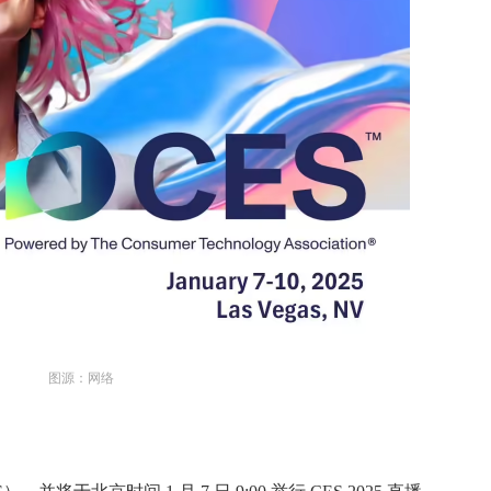
图源：网络