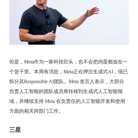
但是，Meta作为一家科技巨头，也不会把鸡蛋都放在一
个篮子里。本周有消息，Meta正在押注生成式AI，现已
拆分其Responsible AI团队。Meta 发言人表示，大部分
负责人工智能的团队成员将转移到生成式人工智能领
域，并继续支持 Meta 在负责任的人工智能开发和使用
方面的相关跨部门工作。
三星