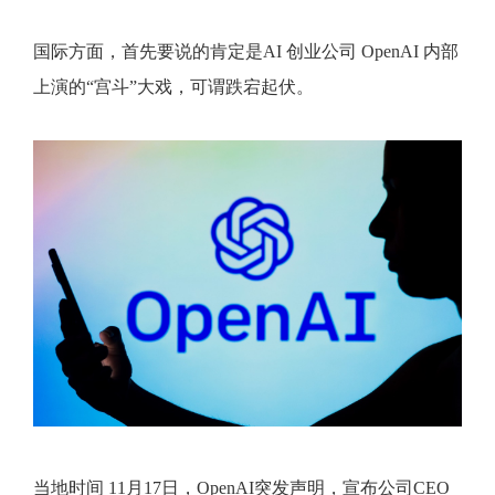
国际方面，首先要说的肯定是AI 创业公司 OpenAI 内部
上演的“宫斗”大戏，可谓跌宕起伏。
当地时间 11月17日，OpenAI突发声明，宣布公司CEO