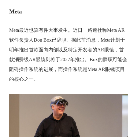
Meta
Meta最近也算有件大事发生。近日，路透社称Meta AR
软件负责人Don Box已辞职。据此前消息，Meta计划于
明年推出首款面向内部以及特定开发者的AR眼镜，首
款消费级AR眼镜则将于2027年推出。Box的辞职可能会
阻碍操作系统的进展，而操作系统是Meta AR眼镜项目
的核心之一。