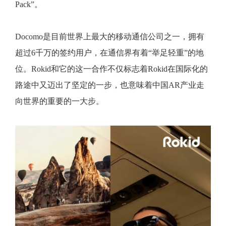
Pack”。
Docomo是目前世界上最大的移动通信公司之一，拥有
超过6千万的签约用户，在通信界有着“举足轻重”的地
位。Rokid和它的这一合作不仅标志着Rokid在国际化的
路途中又迈出了坚定的一步，也意味着中国AR产业走
向世界的重要的一大步。