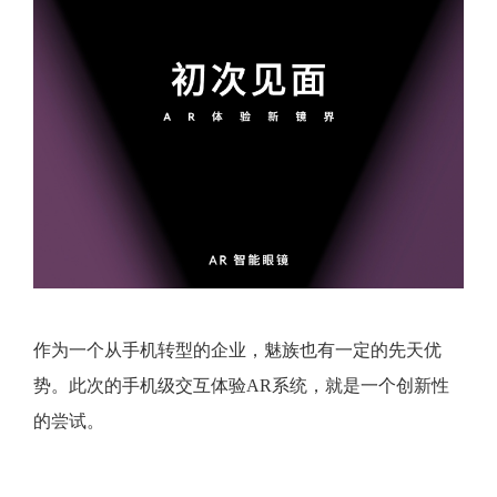
作为一个从手机转型的企业，魅族也有一定的先天优
势。此次的手机级交互体验AR系统，就是一个创新性
的尝试。