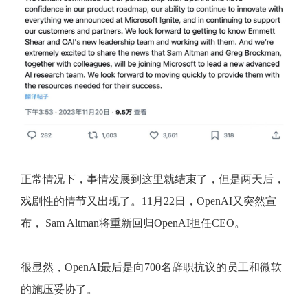
正常情况下，事情发展到这里就结束了，但是两天后，
戏剧性的情节又出现了。11月22日，OpenAI又突然宣
布， Sam Altman将重新回归OpenAI担任CEO。
很显然，OpenAI最后是向700名辞职抗议的员工和微软
的施压妥协了。