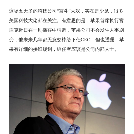
这场五天多的科技公司“宫斗”大戏，实在是少见，很多
美国科技大佬都在关注。有意思的是，苹果首席执行官
库克近日在一则播客中强调，苹果公司不会发生人事剧
变，他未来几年都无意交棒给下任CEO，但也透露，苹
果有详细的接班规划，继任者应该是公司内部人士。