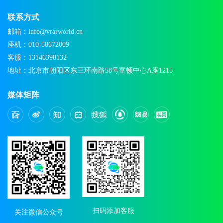
联系方式
邮箱：info@vrarworld.cn
座机：010-58672009
客服：13146398132
地址：北京市朝阳区东三环南路58号富顿中心A座1215
媒体矩阵
扫码添加客服
关注微信公众号