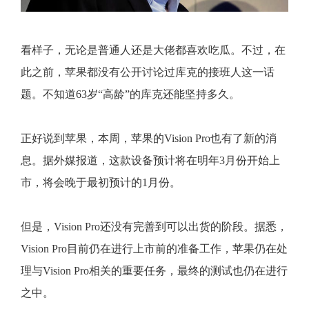
看样子，无论是普通人还是大佬都喜欢吃瓜。不过，在
此之前，苹果都没有公开讨论过库克的接班人这一话
题。不知道63岁“高龄”的库克还能坚持多久。
正好说到苹果，本周，苹果的Vision Pro也有了新的消
息。据外媒报道，这款设备预计将在明年3月份开始上
市，将会晚于最初预计的1月份。
但是，Vision Pro还没有完善到可以出货的阶段。据悉，
Vision Pro目前仍在进行上市前的准备工作，苹果仍在处
理与Vision Pro相关的重要任务，最终的测试也仍在进行
之中。