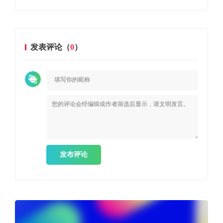
发表评论（
0
）
发布评论