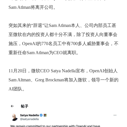
Sam Atlman将离开公司。
突如其来的“辞退”让Sam Atlman本人、公司内部员工甚
至微软在内的投资人都十分不满，除了投资人向董事会
施压，OpenAI的770名员工中有700多人威胁董事会，不
重新任命Sam Atlman为CEO就离职。
11月20日，微软CEO Satya Nadella宣布，OpenAI创始人
Sam Altman、Greg Brockman将加入微软，领导一个新的
AI团队。