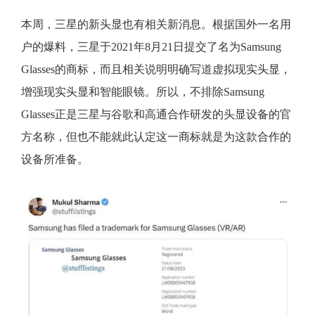
本周，三星的新头显也有相关新消息。根据国外一名用
户的爆料，三星于2021年8月21日提交了名为Samsung
Glasses的商标，而且相关说明明确写道虚拟现实头显，
增强现实头显和智能眼镜。所以，不排除Samsung
Glasses正是三星与谷歌和高通合作研发的头显设备的官
方名称，但也不能就此认定这一商标就是为这款合作的
设备所准备。