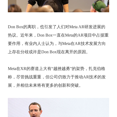
Don Box的离职，也引发了人们对Meta AR研发进展的
热议。近年来，Don Box一直在Meta的AR项目中占据重
要作用，有业内人士认为，与Meta在AR技术发展方向
上存在分歧或许是Don Box现在离开的原因。
Meta在XR的赛道上大有“越挫越勇”的架势，扎克伯格
称，尽管挑战重重，但公司仍致力于推动AR技术的发
展，并相信未来将有更多的创新和突破。