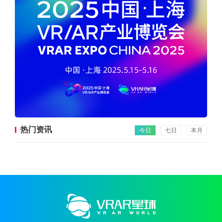
热门资讯
今日
七日
本月