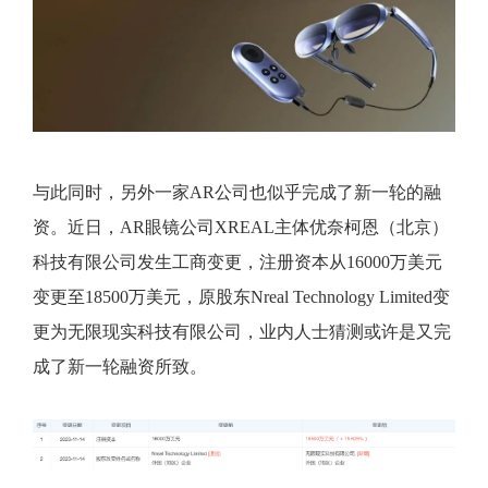
与此同时，另外一家AR公司也似乎完成了新一轮的融
资。近日，AR眼镜公司XREAL主体优奈柯恩（北京）
科技有限公司发生工商变更，注册资本从16000万美元
变更至18500万美元，原股东Nreal Technology Limited变
更为无限现实科技有限公司，业内人士猜测或许是又完
成了新一轮融资所致。