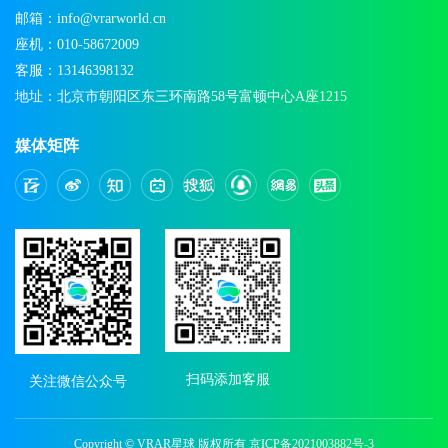
邮箱：info@vrarworld.cn
座机：010-58672009
客服：13146398132
地址：北京市朝阳区东三环南路58号富顿中心A座1215
媒体矩阵
扫码添加客服
关注微信公众号
Copyright © VRAR星球 版权所有
京ICP备2021003882号-3