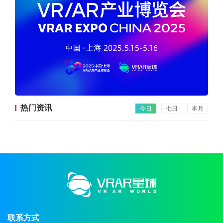
热门资讯
今日
七日
本月
联系方式