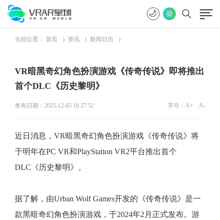
当前位置：
首页
资讯
新闻日历
VR暗黑奇幻角色扮演游戏《传奇传说》即将推出
首个DLC《历史黎明》
发布日期：2025-12-05 16:27:52
字号：
A+
A-
近日消息，VR暗黑奇幻角色扮演游戏《传奇传说》将
于明年在PC VR和PlayStation VR2平台推出首个
DLC《历史黎明》。
据了解，由Urban Wolf Games开发的《传奇传说》是一
款黑暗奇幻角色扮演游戏，于2024年2月正式发布。游