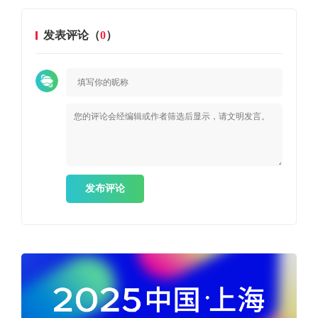
发表评论（
0
）
发布评论