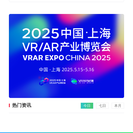
热门资讯
今日
七日
本月