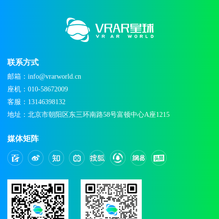
联系方式
邮箱：info@vrarworld.cn
座机：010-58672009
客服：13146398132
地址：北京市朝阳区东三环南路58号富顿中心A座1215
媒体矩阵