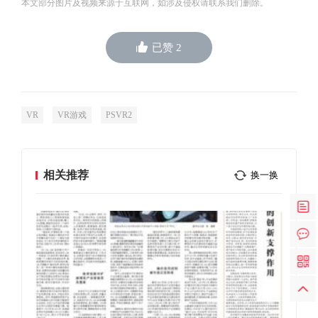
本文部分图片及视频来源于互联网，如涉及侵权请联系我们删除。
已赞
2
VR
VR游戏
PSVR2
相关推荐
换一换