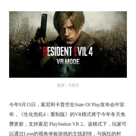
图源：卡普空
今年9月15日，索尼和卡普空在State Of Play发布会中宣
布，《生化危机4：重制版》的VR模式将于今年冬天免
费更新，支持索尼 PlayStation VR 2。该模式下，玩家可
以通过Leon的视角体验游戏的主线剧情，与疯狂的村